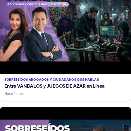
SOBRESEÍDOS ABOGADOS Y CIUDADANOS QUE HABLAN
Entre VÁNDALOS y JUEGOS DE AZAR en Línea
Hace 1 mes