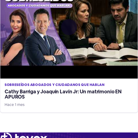
SOBRESEÍDOS ABOGADOS Y CIUDADANOS QUE HABLAN
Cathy Barriga y Joaquín Lavín Jr: Un matrimonio EN
APUROS
Hace 1 mes