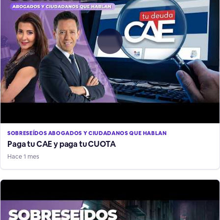
SOBRESEÍDOS ABOGADOS Y CIUDADANOS QUE HABLAN
Paga tu CAE y paga tu CUOTA
Hace 1 mes