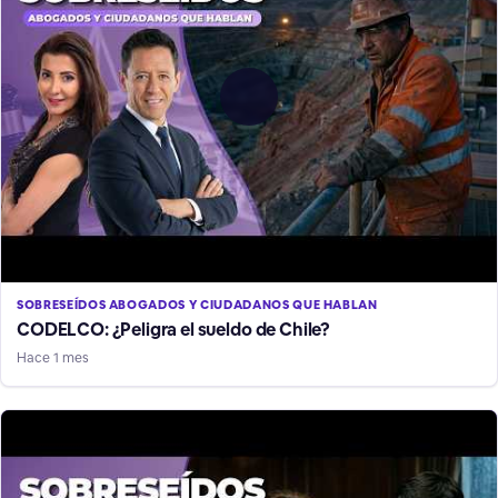
SOBRESEÍDOS ABOGADOS Y CIUDADANOS QUE HABLAN
CODELCO: ¿Peligra el sueldo de Chile?
Hace 1 mes