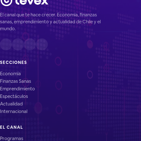
El canal que te hace crecer. Economía, finanzas
sanas, emprendimiento y actualidad de Chile y el
mundo.
SECCIONES
Economía
Finanzas Sanas
Emprendimiento
Espectáculos
Actualidad
Internacional
EL CANAL
Programas