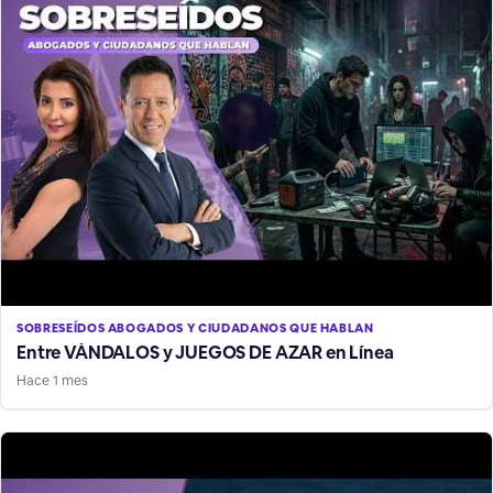
SOBRESEÍDOS ABOGADOS Y CIUDADANOS QUE HABLAN
Entre VÁNDALOS y JUEGOS DE AZAR en Línea
Hace 1 mes