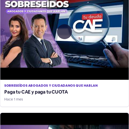
SOBRESEÍDOS ABOGADOS Y CIUDADANOS QUE HABLAN
Paga tu CAE y paga tu CUOTA
Hace 1 mes