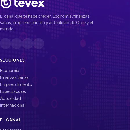
El canal que te hace crecer. Economía, finanzas
sanas, emprendimiento y actualidad de Chile y el
mundo.
SECCIONES
Economía
Finanzas Sanas
Emprendimiento
Espectáculos
Actualidad
Internacional
EL CANAL