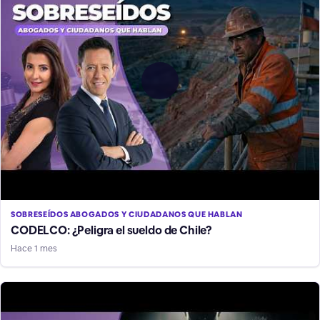
SOBRESEÍDOS ABOGADOS Y CIUDADANOS QUE HABLAN
CODELCO: ¿Peligra el sueldo de Chile?
Hace 1 mes