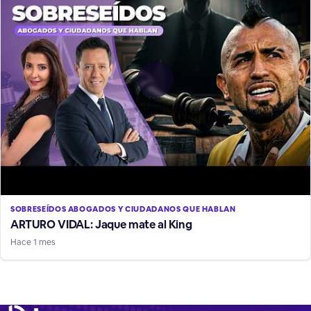
SOBRESEÍDOS ABOGADOS Y CIUDADANOS QUE HABLAN
ARTURO VIDAL: Jaque mate al King
Hace 1 mes