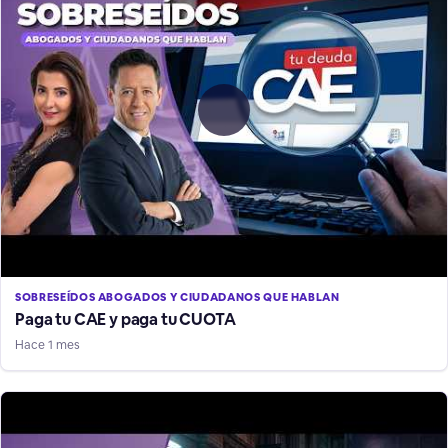
SOBRESEÍDOS ABOGADOS Y CIUDADANOS QUE HABLAN
Paga tu CAE y paga tu CUOTA
Hace 1 mes