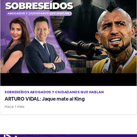
SOBRESEÍDOS ABOGADOS Y CIUDADANOS QUE HABLAN
ARTURO VIDAL: Jaque mate al King
Hace 1 mes