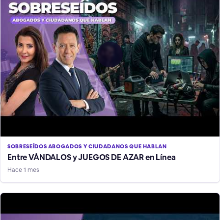
SOBRESEÍDOS ABOGADOS Y CIUDADANOS QUE HABLAN
Entre VÁNDALOS y JUEGOS DE AZAR en Línea
Hace 1 mes