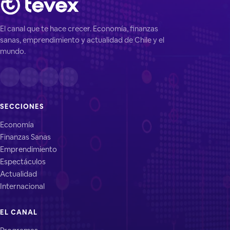
El canal que te hace crecer. Economía, finanzas
sanas, emprendimiento y actualidad de Chile y el
mundo.
SECCIONES
Economía
Finanzas Sanas
Emprendimiento
Espectáculos
Actualidad
Internacional
EL CANAL