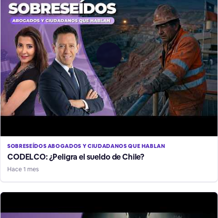
SOBRESEÍDOS ABOGADOS Y CIUDADANOS QUE HABLAN
CODELCO: ¿Peligra el sueldo de Chile?
Hace 1 mes