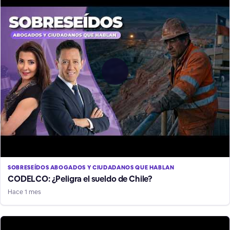
SOBRESEÍDOS ABOGADOS Y CIUDADANOS QUE HABLAN
CODELCO: ¿Peligra el sueldo de Chile?
Hace 1 mes