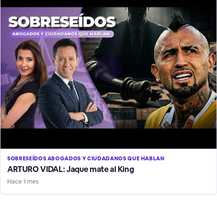
SOBRESEÍDOS ABOGADOS Y CIUDADANOS QUE HABLAN
ARTURO VIDAL: Jaque mate al King
Hace 1 mes