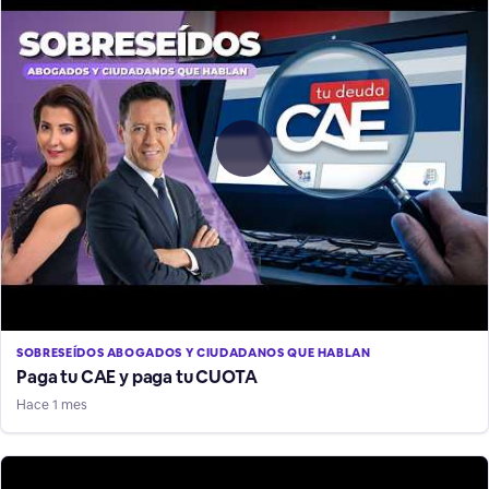
SOBRESEÍDOS ABOGADOS Y CIUDADANOS QUE HABLAN
Paga tu CAE y paga tu CUOTA
Hace 1 mes