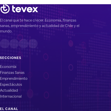
El canal que te hace crecer. Economía, finanzas
sanas, emprendimiento y actualidad de Chile y el
mundo.
SECCIONES
Economía
Finanzas Sanas
Emprendimiento
Espectáculos
Actualidad
Internacional
EL CANAL