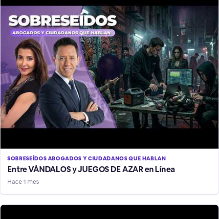
SOBRESEÍDOS ABOGADOS Y CIUDADANOS QUE HABLAN
Entre VÁNDALOS y JUEGOS DE AZAR en Línea
Hace 1 mes