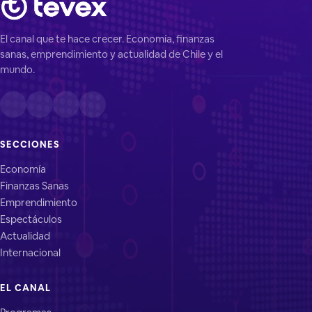
El canal que te hace crecer. Economía, finanzas
sanas, emprendimiento y actualidad de Chile y el
mundo.
SECCIONES
Economía
Finanzas Sanas
Emprendimiento
Espectáculos
Actualidad
Internacional
EL CANAL