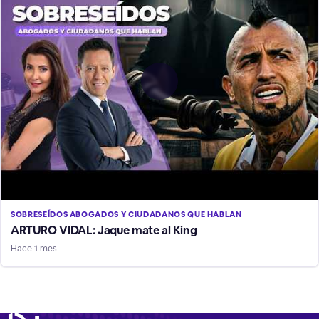
SOBRESEÍDOS ABOGADOS Y CIUDADANOS QUE HABLAN
ARTURO VIDAL: Jaque mate al King
Hace 1 mes