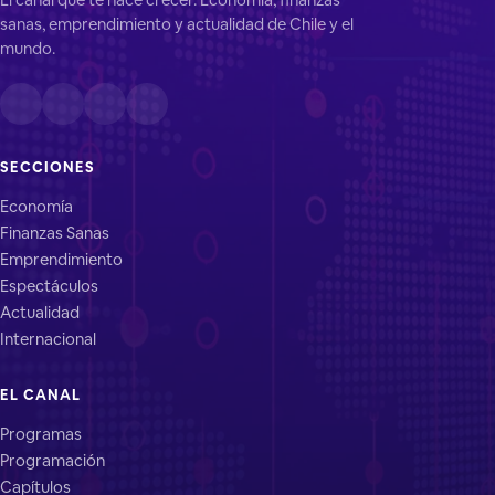
sanas, emprendimiento y actualidad de Chile y el
mundo.
SECCIONES
Economía
Finanzas Sanas
Emprendimiento
Espectáculos
Actualidad
Internacional
EL CANAL
Programas
Programación
Capítulos