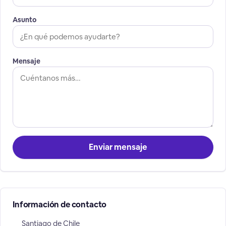
Asunto
Mensaje
Enviar mensaje
Información de contacto
Santiago de Chile