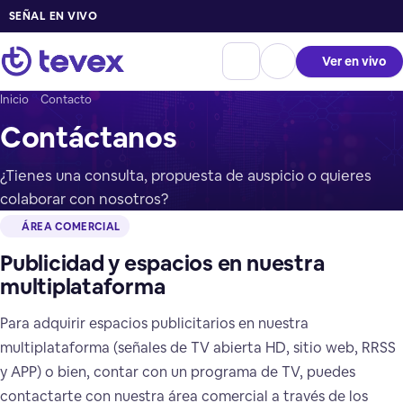
SEÑAL EN VIVO
Ver en vivo
Inicio
Contacto
Contáctanos
¿Tienes una consulta, propuesta de auspicio o quieres
colaborar con nosotros?
ÁREA COMERCIAL
Publicidad y espacios en nuestra
multiplataforma
Para adquirir espacios publicitarios en nuestra
multiplataforma (señales de TV abierta HD, sitio web, RRSS
y APP) o bien, contar con un programa de TV, puedes
contactarte con nuestra área comercial a través de los