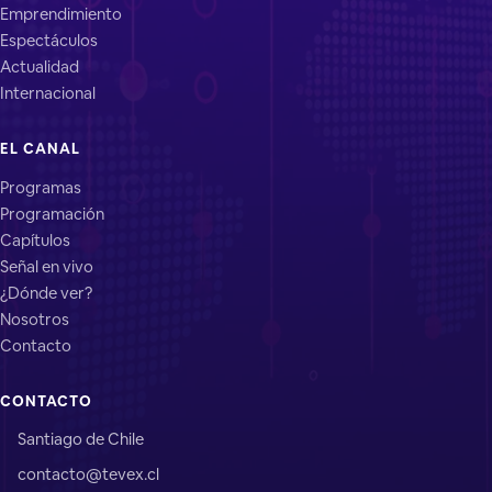
Emprendimiento
Espectáculos
Actualidad
Internacional
EL CANAL
Programas
Programación
Capítulos
Señal en vivo
¿Dónde ver?
Nosotros
Contacto
CONTACTO
Santiago de Chile
contacto@tevex.cl