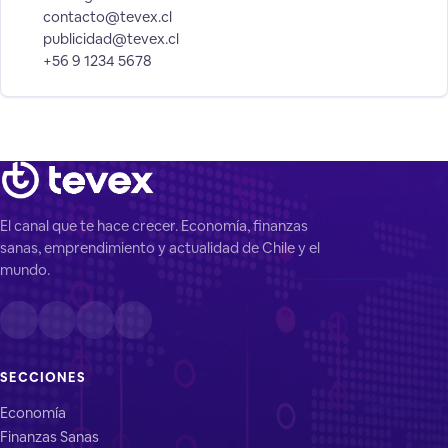
contacto@tevex.cl
publicidad@tevex.cl
+56 9 1234 5678
El canal que te hace crecer. Economía, finanzas
sanas, emprendimiento y actualidad de Chile y el
mundo.
SECCIONES
Economía
Finanzas Sanas