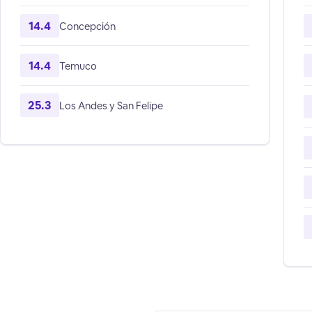
14.4
Concepción
14.4
Temuco
25.3
Los Andes y San Felipe