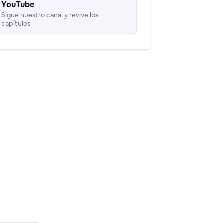
YouTube
Sigue nuestro canal y revive los
capítulos