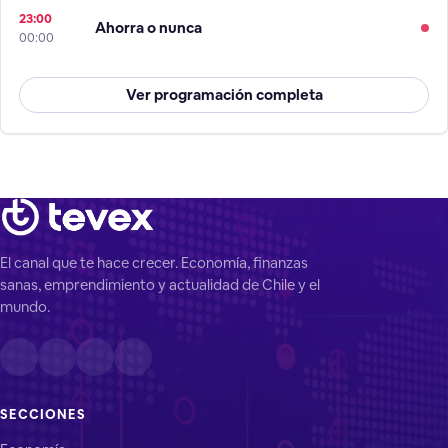
23:00
Ahorra o nunca
00:00
Ver programación completa
El canal que te hace crecer. Economía, finanzas
sanas, emprendimiento y actualidad de Chile y el
mundo.
SECCIONES