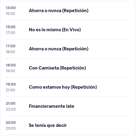
14:00
Ahorra o nunca (Repetición)
15:00
15:00
No es lo mismo (En Vivo)
17:00
17:00
Ahorra o nunca (Repetición)
18:00
18:00
Con Camiseta (Repetición)
19:00
19:00
Como estamos hoy (Repetición)
21:00
21:00
Financieramente late
22:00
22:00
Se tenía que decir
23:00