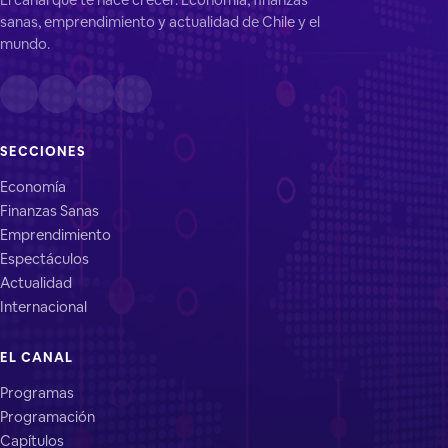
sanas, emprendimiento y actualidad de Chile y el
mundo.
SECCIONES
Economía
Finanzas Sanas
Emprendimiento
Espectáculos
Actualidad
Internacional
EL CANAL
Programas
Programación
Capítulos