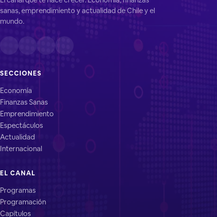
sanas, emprendimiento y actualidad de Chile y el
mundo.
SECCIONES
Economía
Finanzas Sanas
Emprendimiento
Espectáculos
Actualidad
Internacional
EL CANAL
Programas
Programación
Capítulos