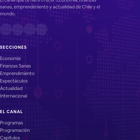
sanas, emprendimiento y actualidad de Chile y el
mundo.
SECCIONES
Economía
Finanzas Sanas
Emprendimiento
Espectáculos
Actualidad
Internacional
EL CANAL
Programas
Programación
Capítulos