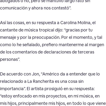
abogados o no, pero se mantuvo largo rato sin
comunicación y ahora nos contestó”.
Así las cosas, en su respuesta a Carolina Molina, el
cantante de música tropical dijo: “gracias por tu
mensaje y por la preocupación. Por el momento, y tal
como lo he señalado, prefiero mantenerme al margen
de los comentarios de declaraciones de terceras
personas”.
De acuerdo con Jon, “Américo da a entender que lo
relacionado a La Rancherita es una cosa sin
importancia”. El artista prosiguió en su respuesta:
“estoy enfocado en mis proyectos, en mi música, en
mis hijos, principalmente mis hijos, en todo lo que viene