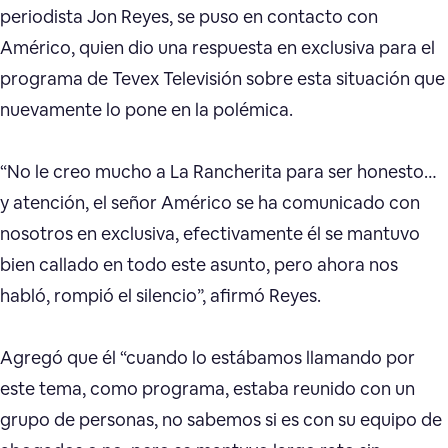
periodista Jon Reyes, se puso en contacto con
Américo, quien dio una respuesta en exclusiva para el
programa de Tevex Televisión sobre esta situación que
nuevamente lo pone en la polémica.
“No le creo mucho a La Rancherita para ser honesto…
y atención, el señor Américo se ha comunicado con
nosotros en exclusiva, efectivamente él se mantuvo
bien callado en todo este asunto, pero ahora nos
habló, rompió el silencio”, afirmó Reyes.
Agregó que él “cuando lo estábamos llamando por
este tema, como programa, estaba reunido con un
grupo de personas, no sabemos si es con su equipo de