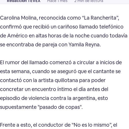
Redacción TEVEX
Hace 1 mes
2 min de lectura
Carolina Molina, reconocida como “La Rancherita”,
confirmó que recibió un cariñoso llamado telefónico
de Américo en altas horas de la noche cuando todavía
se encontraba de pareja con Yamila Reyna.
El rumor del llamado comenzó a circular a inicios de
esta semana, cuando se aseguró que el cantante se
contactó con la artista quillotana para poder
concretar un encuentro íntimo el día antes del
episodio de violencia contra la argentina, esto
supuestamente "pasado de copas".
Frente a esto, el conductor de “No es lo mismo”, el