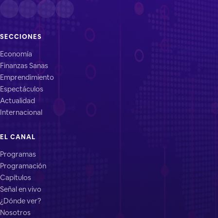
SECCIONES
Economía
Finanzas Sanas
Emprendimiento
Espectáculos
Actualidad
Internacional
EL CANAL
Programas
Programación
Capítulos
Señal en vivo
¿Dónde ver?
Nosotros