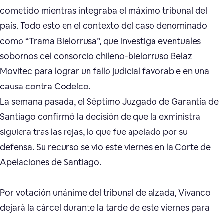
cometido mientras integraba el máximo tribunal del
país. Todo esto en el contexto del caso denominado
como “Trama Bielorrusa”, que investiga eventuales
sobornos del consorcio chileno-bielorruso Belaz
Movitec para lograr un fallo judicial favorable en una
causa contra Codelco.
La semana pasada, el Séptimo Juzgado de Garantía de
Santiago confirmó la decisión de que la exministra
siguiera tras las rejas, lo que fue apelado por su
defensa. Su recurso se vio este viernes en la Corte de
Apelaciones de Santiago.
Por votación unánime del tribunal de alzada, Vivanco
dejará la cárcel durante la tarde de este viernes para