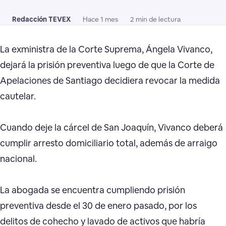
Redacción TEVEX
Hace 1 mes
2 min de lectura
La exministra de la Corte Suprema, Ángela Vivanco,
dejará la prisión preventiva luego de que la Corte de
Apelaciones de Santiago decidiera revocar la medida
cautelar.
Cuando deje la cárcel de San Joaquín, Vivanco deberá
cumplir arresto domiciliario total, además de arraigo
nacional.
La abogada se encuentra cumpliendo prisión
preventiva desde el 30 de enero pasado, por los
delitos de cohecho y lavado de activos que habría