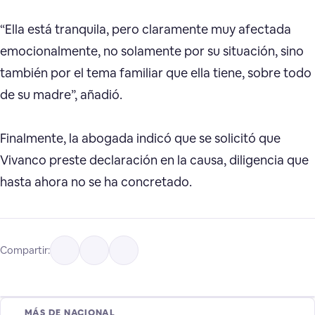
“Ella está tranquila, pero claramente muy afectada
emocionalmente, no solamente por su situación, sino
también por el tema familiar que ella tiene, sobre todo
de su madre”, añadió.
Finalmente, la abogada indicó que se solicitó que
Vivanco preste declaración en la causa, diligencia que
hasta ahora no se ha concretado.
Compartir:
MÁS DE NACIONAL