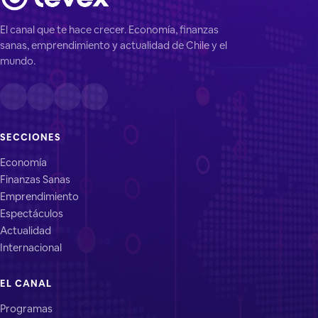
El canal que te hace crecer. Economía, finanzas
sanas, emprendimiento y actualidad de Chile y el
mundo.
SECCIONES
Economía
Finanzas Sanas
Emprendimiento
Espectáculos
Actualidad
Internacional
EL CANAL
Programas