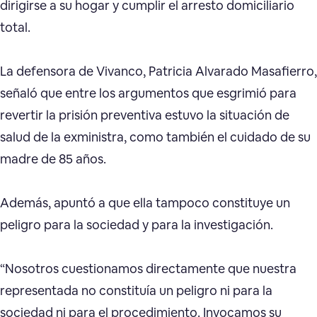
dirigirse a su hogar y cumplir el arresto domiciliario
total.
La defensora de Vivanco, Patricia Alvarado Masafierro,
señaló que entre los argumentos que esgrimió para
revertir la prisión preventiva estuvo la situación de
salud de la exministra, como también el cuidado de su
madre de 85 años.
Además, apuntó a que ella tampoco constituye un
peligro para la sociedad y para la investigación.
“Nosotros cuestionamos directamente que nuestra
representada no constituía un peligro ni para la
sociedad ni para el procedimiento. Invocamos su