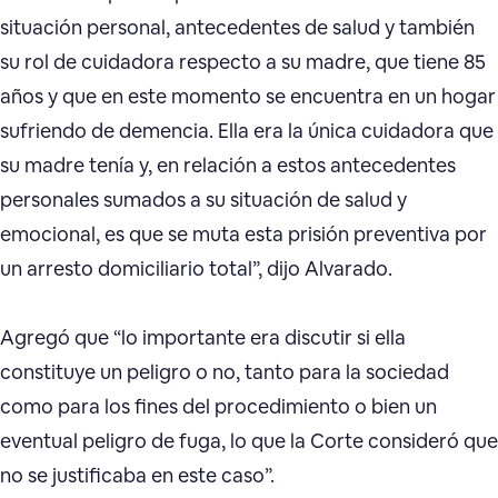
situación personal, antecedentes de salud y también
su rol de cuidadora respecto a su madre, que tiene 85
años y que en este momento se encuentra en un hogar
sufriendo de demencia. Ella era la única cuidadora que
su madre tenía y, en relación a estos antecedentes
personales sumados a su situación de salud y
emocional, es que se muta esta prisión preventiva por
un arresto domiciliario total”, dijo Alvarado.
Agregó que “lo importante era discutir si ella
constituye un peligro o no, tanto para la sociedad
como para los fines del procedimiento o bien un
eventual peligro de fuga, lo que la Corte consideró que
no se justificaba en este caso”.