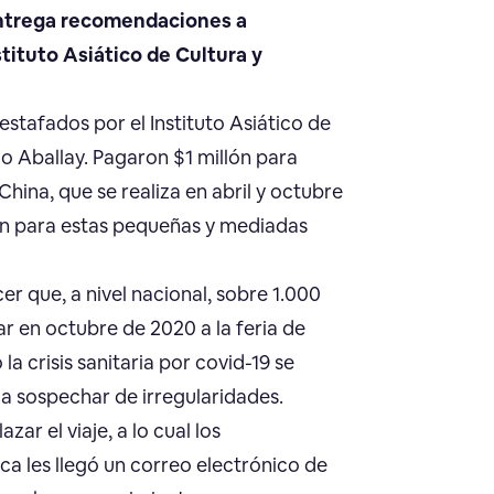
 entrega recomendaciones a
ituto Asiático de Cultura y
tafados por el Instituto Asiático de
o Aballay. Pagaron $1 millón para
hina, que se realiza en abril y octubre
ón para estas pequeñas y mediadas
r que, a nivel nacional, sobre 1.000
r en octubre de 2020 a la feria de
 crisis sanitaria por covid-19 se
a sospechar de irregularidades.
zar el viaje, a lo cual los
 les llegó un correo electrónico de