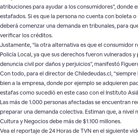
atribuciones para ayudar a los consumidores”, donde e
estafados. Si es que la persona no cuenta con boleta 
deberá comenzar una demanda en tribunales, para que
verificar los créditos.
Justamente, “la otra alternativa es que el consumidor
Policía Local, ya que sus derechos fueron vulnerados 
denuncia civil por daños y perjuicios”, manifestó Figuer
Con todo, para el director de Chiledeudas.cl, “siempr
bien a la empresa, donde por ejemplo se adquieren pa
estafas como sucedió en este caso con el Instituto Asiá
Las más de 1.000 personas afectadas se encuentran r
preparar una demanda colectiva. Estiman que, a nivel na
Cultura y Negocios debe más de $1.100 millones.
Vea el reportaje de 24 Horas de TVN en el siguiente vid