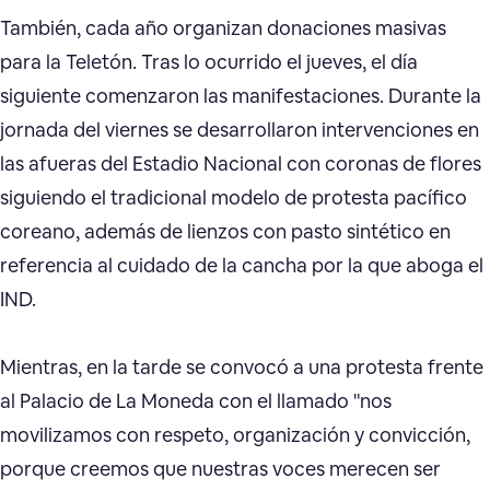
También, cada año organizan donaciones masivas
para la Teletón. Tras lo ocurrido el jueves, el día
siguiente comenzaron las manifestaciones. Durante la
jornada del viernes se desarrollaron intervenciones en
las afueras del Estadio Nacional con coronas de flores
siguiendo el tradicional modelo de protesta pacífico
coreano, además de lienzos con pasto sintético en
referencia al cuidado de la cancha por la que aboga el
IND.
Mientras, en la tarde se convocó a una protesta frente
al Palacio de La Moneda con el llamado "nos
movilizamos con respeto, organización y convicción,
porque creemos que nuestras voces merecen ser