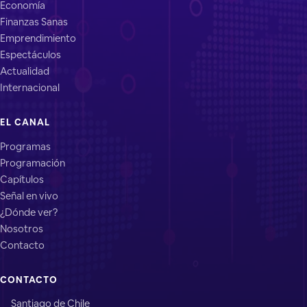
Economía
Finanzas Sanas
Emprendimiento
Espectáculos
Actualidad
Internacional
EL CANAL
Programas
Programación
Capítulos
Señal en vivo
¿Dónde ver?
Nosotros
Contacto
CONTACTO
Santiago de Chile