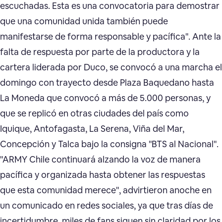
escuchadas. Esta es una convocatoria para demostrar
que una comunidad unida también puede
manifestarse de forma responsable y pacífica". Ante la
falta de respuesta por parte de la productora y la
cartera liderada por Duco, se convocó a una marcha el
domingo con trayecto desde Plaza Baquedano hasta
La Moneda que convocó a más de 5.000 personas, y
que se replicó en otras ciudades del país como
Iquique, Antofagasta, La Serena, Viña del Mar,
Concepción y Talca bajo la consigna "BTS al Nacional".
"ARMY Chile continuará alzando la voz de manera
pacífica y organizada hasta obtener las respuestas
que esta comunidad merece", advirtieron anoche en
un comunicado en redes sociales, ya que tras días de
incertidumbre, miles de fans siguen sin claridad por los