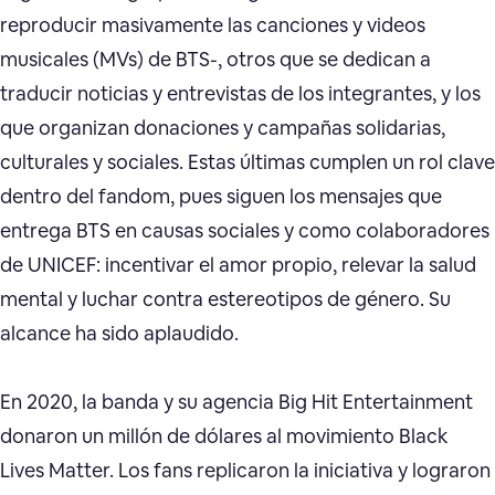
reproducir masivamente las canciones y videos
musicales (MVs) de BTS-, otros que se dedican a
traducir noticias y entrevistas de los integrantes, y los
que organizan donaciones y campañas solidarias,
culturales y sociales. Estas últimas cumplen un rol clave
dentro del fandom, pues siguen los mensajes que
entrega BTS en causas sociales y como colaboradores
de UNICEF: incentivar el amor propio, relevar la salud
mental y luchar contra estereotipos de género. Su
alcance ha sido aplaudido.
En 2020, la banda y su agencia Big Hit Entertainment
donaron un millón de dólares al movimiento Black
Lives Matter. Los fans replicaron la iniciativa y lograron