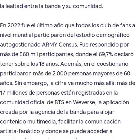
la lealtad entre la banda y su comunidad.
En 2022 fue el último año que todos los club de fans a
nivel mundial participaron del estudio demográfico
autogestionado ARMY Census. Fue respondido por
más de 560 mil participantes, donde el 69,7% declaró
tener sobre los 18 años. Además, en el cuestionario
participaron más de 2.000 personas mayores de 60
años. Sin embargo, la cifra va mucho más allá: más de
17 millones de personas están registradas en la
comunidad oficial de BTS en Weverse, la aplicación
creada por la agencia de la banda para alojar
contenido multimedia, facilitar la comunicación
artista-fanático y donde se puede acceder a