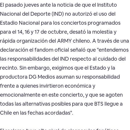
El pasado jueves ante la noticia de que el Instituto
Nacional del Deporte (IND) no autorizó el uso del
Estadio Nacional para los conciertos programados
para el 14, 16 y 17 de octubre, desató la molestia y
rápida organización del ARMY chileno. A través de una
declaración el fandom oficial señaló que "entendemos
las responsabilidades del IND respecto al cuidado del
recinto. Sin embargo, exigimos que el Estado y la
productora DG Medios asuman su responsabilidad
frente a quienes invirtieron económica y
emocionalmente en este concierto, y que se agoten
todas las alternativas posibles para que BTS llegue a
Chile en las fechas acordadas".