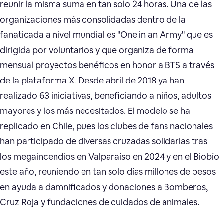
reunir la misma suma en tan solo 24 horas. Una de las
organizaciones más consolidadas dentro de la
fanaticada a nivel mundial es "One in an Army" que es
dirigida por voluntarios y que organiza de forma
mensual proyectos benéficos en honor a BTS a través
de la plataforma X. Desde abril de 2018 ya han
realizado 63 iniciativas, beneficiando a niños, adultos
mayores y los más necesitados. El modelo se ha
replicado en Chile, pues los clubes de fans nacionales
han participado de diversas cruzadas solidarias tras
los megaincendios en Valparaíso en 2024 y en el Biobío
este año, reuniendo en tan solo días millones de pesos
en ayuda a damnificados y donaciones a Bomberos,
Cruz Roja y fundaciones de cuidados de animales.