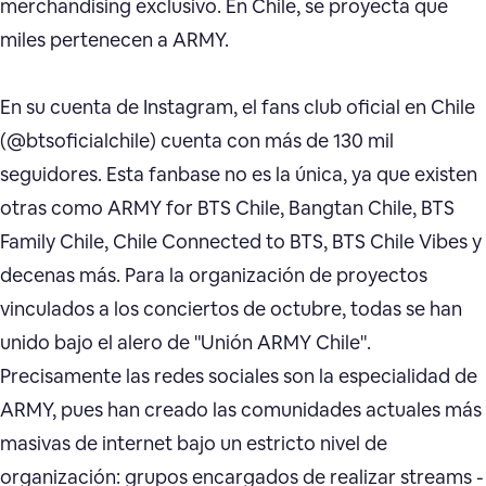
merchandising exclusivo. En Chile, se proyecta que
miles pertenecen a ARMY.
En su cuenta de Instagram, el fans club oficial en Chile
(@btsoficialchile) cuenta con más de 130 mil
seguidores. Esta fanbase no es la única, ya que existen
otras como ARMY for BTS Chile, Bangtan Chile, BTS
Family Chile, Chile Connected to BTS, BTS Chile Vibes y
decenas más. Para la organización de proyectos
vinculados a los conciertos de octubre, todas se han
unido bajo el alero de "Unión ARMY Chile".
Precisamente las redes sociales son la especialidad de
ARMY, pues han creado las comunidades actuales más
masivas de internet bajo un estricto nivel de
organización: grupos encargados de realizar streams -