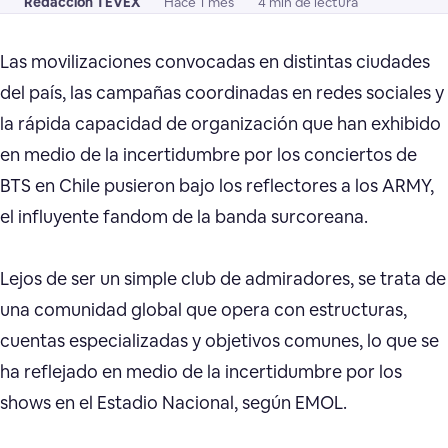
Redacción TEVEX
Hace 1 mes
4 min de lectura
Las movilizaciones convocadas en distintas ciudades
del país, las campañas coordinadas en redes sociales y
la rápida capacidad de organización que han exhibido
en medio de la incertidumbre por los conciertos de
BTS en Chile pusieron bajo los reflectores a los ARMY,
el influyente fandom de la banda surcoreana.
Lejos de ser un simple club de admiradores, se trata de
una comunidad global que opera con estructuras,
cuentas especializadas y objetivos comunes, lo que se
ha reflejado en medio de la incertidumbre por los
shows en el Estadio Nacional, según EMOL.