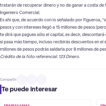
tratarán de recuperar dinero y no de ganar a costa de t
Ingeniero Comercial.
Es ahí que, de acuerdo con lo señalado por Figueroa, “s
pesos y con intereses llegó a 15 millones de pesos (pero
te dirá que pagues sólo el capital, es decir, descontará
si pasa más tiempo, incluso recibirás descuentos en el s
millones de pesos podrás saldarla por 8 millones de p
Crédito de la foto referencial: 123 Dinero.
Compartir:
Te puede interesar
FINANZAS SANAS
FI