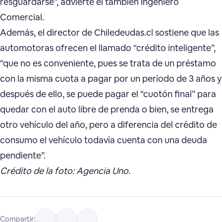
resguardarse”, advierte el también Ingeniero
Comercial.
Además, el director de Chiledeudas.cl sostiene que las
automotoras ofrecen el llamado “crédito inteligente”,
“que no es conveniente, pues se trata de un préstamo
con la misma cuota a pagar por un período de 3 años y
después de ello, se puede pagar el “cuotón final” para
quedar con el auto libre de prenda o bien, se entrega
otro vehículo del año, pero a diferencia del crédito de
consumo el vehículo todavía cuenta con una deuda
pendiente”.
Crédito de la foto: Agencia Uno.
Compartir: