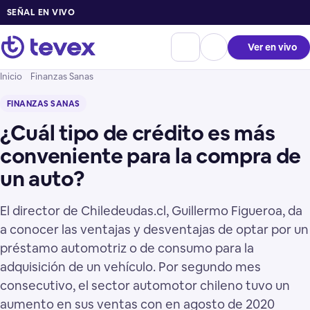
SEÑAL EN VIVO
Ver en vivo
Inicio
Finanzas Sanas
FINANZAS SANAS
¿Cuál tipo de crédito es más
conveniente para la compra de
un auto?
El director de Chiledeudas.cl, Guillermo Figueroa, da
a conocer las ventajas y desventajas de optar por un
préstamo automotriz o de consumo para la
adquisición de un vehículo. Por segundo mes
consecutivo, el sector automotor chileno tuvo un
aumento en sus ventas con en agosto de 2020