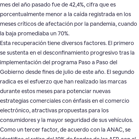
mes del año pasado fue de 42,4%, cifra que es
porcentualmente menor a la caída registrada en los
meses críticos de afectación por la pandemia, cuando
la baja promediaba un 70%.
Esta recuperación tiene diversos factores. El primero
se sustenta en el desconfinamiento progresivo tras la
implementación del programa Paso a Paso del
Gobierno desde fines de julio de este año. El segundo
radica es el esfuerzo que han realizado las marcas
durante estos meses para potenciar nuevas
estrategias comerciales con énfasis en el comercio
electrónico, atractivas propuestas para los
consumidores y la mayor seguridad de sus vehículos.
Como un tercer factor, de acuerdo con la ANAC, se