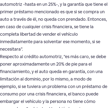
automotriz -hasta en un 25%-, y la garantía que tiene el
primer préstamo mencionado es que si se compra un
auto a través de él, no queda con prendado. Entonces,
en caso de cualquier crisis financiera, se tiene la
completa libertad de vender el vehículo
inmediatamente para solventar ese momento, si se
necesitara”.
Respecto al crédito automotriz, “es más caro, se debe
poner aproximadamente un 20% de pie para el
financiamiento, y el auto queda en garantía, con una
limitación al dominio, por lo mismo, a modo de
ejemplo, si se tuviera un problema con un préstamo de
consumo por una crisis financiera, el banco puede
embargar el vehículo y la persona no tiene cómo