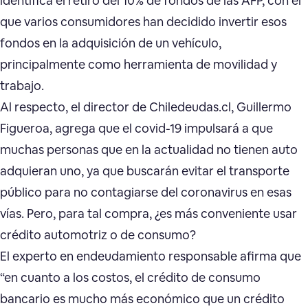
identifica el retiro del 10% de fondos de las AFP, con el
que varios consumidores han decidido invertir esos
fondos en la adquisición de un vehículo,
principalmente como herramienta de movilidad y
trabajo.
Al respecto, el director de Chiledeudas.cl, Guillermo
Figueroa, agrega que el covid-19 impulsará a que
muchas personas que en la actualidad no tienen auto
adquieran uno, ya que buscarán evitar el transporte
público para no contagiarse del coronavirus en esas
vías. Pero, para tal compra, ¿es más conveniente usar
crédito automotriz o de consumo?
El experto en endeudamiento responsable afirma que
“en cuanto a los costos, el crédito de consumo
bancario es mucho más económico que un crédito