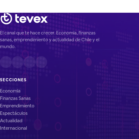
morosidad crediticia por
El canal que te hace crecer. Economía, finanzas
sanas, emprendimiento y actualidad de Chile y el
mundo.
SECCIONES
Economía
Finanzas Sanas
Emprendimiento
Espectáculos
Actualidad
Internacional