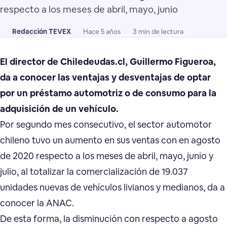
respecto a los meses de abril, mayo, junio
Redacción TEVEX
Hace 5 años
3 min de lectura
El director de Chiledeudas.cl, Guillermo Figueroa,
da a conocer las ventajas y desventajas de optar
por un préstamo automotriz o de consumo para la
adquisición de un vehículo.
Por segundo mes consecutivo, el sector automotor
chileno tuvo un aumento en sus ventas con en agosto
de 2020 respecto a los meses de abril, mayo, junio y
julio, al totalizar la comercialización de 19.037
unidades nuevas de vehículos livianos y medianos, da a
conocer la ANAC.
De esta forma, la disminución con respecto a agosto