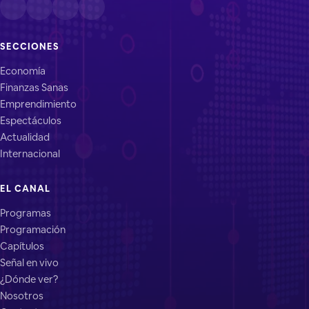
SECCIONES
Economía
Finanzas Sanas
Emprendimiento
Espectáculos
Actualidad
Internacional
EL CANAL
Programas
Programación
Capítulos
Señal en vivo
¿Dónde ver?
Nosotros