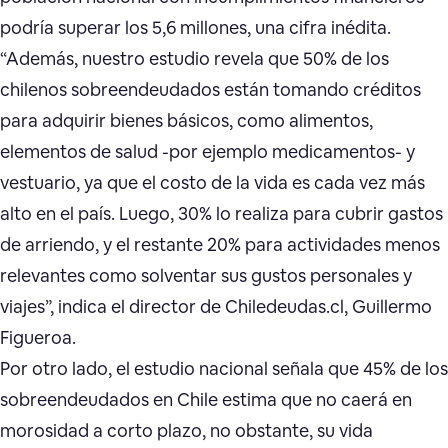
podría superar los 5,6 millones, una cifra inédita.
“Además, nuestro estudio revela que 50% de los
chilenos sobreendeudados están tomando créditos
para adquirir bienes básicos, como alimentos,
elementos de salud -por ejemplo medicamentos- y
vestuario, ya que el costo de la vida es cada vez más
alto en el país. Luego, 30% lo realiza para cubrir gastos
de arriendo, y el restante 20% para actividades menos
relevantes como solventar sus gustos personales y
viajes”, indica el director de Chiledeudas.cl, Guillermo
Figueroa.
Por otro lado, el estudio nacional señala que 45% de los
sobreendeudados en Chile estima que no caerá en
morosidad a corto plazo, no obstante, su vida