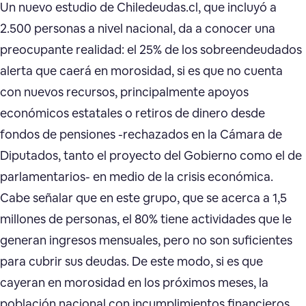
Un nuevo estudio de Chiledeudas.cl, que incluyó a
2.500 personas a nivel nacional, da a conocer una
preocupante realidad: el 25% de los sobreendeudados
alerta que caerá en morosidad, si es que no cuenta
con nuevos recursos, principalmente apoyos
económicos estatales o retiros de dinero desde
fondos de pensiones -rechazados en la Cámara de
Diputados, tanto el proyecto del Gobierno como el de
parlamentarios- en medio de la crisis económica.
Cabe señalar que en este grupo, que se acerca a 1,5
millones de personas, el 80% tiene actividades que le
generan ingresos mensuales, pero no son suficientes
para cubrir sus deudas. De este modo, si es que
cayeran en morosidad en los próximos meses, la
población nacional con incumplimientos financieros