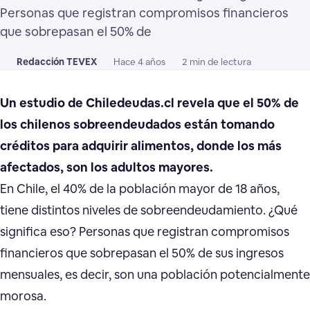
Personas que registran compromisos financieros
que sobrepasan el 50% de
Redacción TEVEX
Hace 4 años
2 min de lectura
Un estudio de Chiledeudas.cl revela que el 50% de
los chilenos sobreendeudados están tomando
créditos para adquirir alimentos, donde los más
afectados, son los adultos mayores.
En Chile, el 40% de la población mayor de 18 años,
tiene distintos niveles de sobreendeudamiento. ¿Qué
significa eso? Personas que registran compromisos
financieros que sobrepasan el 50% de sus ingresos
mensuales, es decir, son una población potencialmente
morosa.