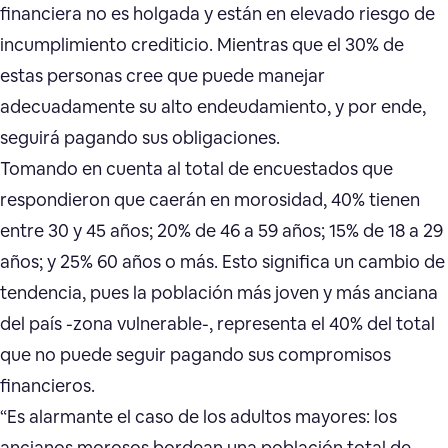
financiera no es holgada y están en elevado riesgo de
incumplimiento crediticio. Mientras que el 30% de
estas personas cree que puede manejar
adecuadamente su alto endeudamiento, y por ende,
seguirá pagando sus obligaciones.
Tomando en cuenta al total de encuestados que
respondieron que caerán en morosidad, 40% tienen
entre 30 y 45 años; 20% de 46 a 59 años; 15% de 18 a 29
años; y 25% 60 años o más. Esto significa un cambio de
tendencia, pues la población más joven y más anciana
del país -zona vulnerable-, representa el 40% del total
que no puede seguir pagando sus compromisos
financieros.
“Es alarmante el caso de los adultos mayores: los
ancianos morosos bordean una población total de