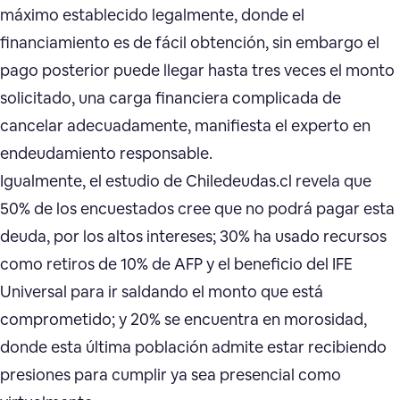
máximo establecido legalmente, donde el
financiamiento es de fácil obtención, sin embargo el
pago posterior puede llegar hasta tres veces el monto
solicitado, una carga financiera complicada de
cancelar adecuadamente, manifiesta el experto en
endeudamiento responsable.
Igualmente, el estudio de Chiledeudas.cl revela que
50% de los encuestados cree que no podrá pagar esta
deuda, por los altos intereses; 30% ha usado recursos
como retiros de 10% de AFP y el beneficio del IFE
Universal para ir saldando el monto que está
comprometido; y 20% se encuentra en morosidad,
donde esta última población admite estar recibiendo
presiones para cumplir ya sea presencial como