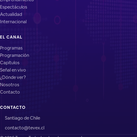
Espectáculos
Actualidad
Internacional
EL CANAL
Programas
Programación
Capítulos
Señal en vivo
¿Dónde ver?
Nosotros
Contacto
CONTACTO
Santiago de Chile
contacto@tevex.cl