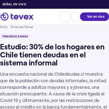
SEÑAL EN VIVO
Ver en vivo
Inicio
Finanzas Sanas
FINANZAS SANAS
Estudio: 30% de los hogares en
Chile tienen deudas en el
sistema informal
Una encuesta nacional de Chiledeudas.cl muestra
que de la población con deudas informales, la mitad
corresponde a adultos mayores y a jóvenes, una
situación preocupante. A causa de la crisis ligada al
Covid-19 y últimamente, por las restricciones de
acceso al crédito en la banca fundamentalmente, el