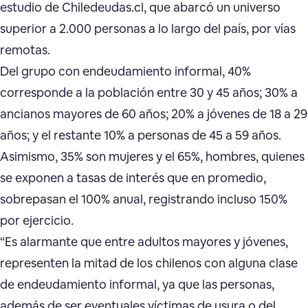
estudio de Chiledeudas.cl, que abarcó un universo
superior a 2.000 personas a lo largo del país, por vías
remotas.
Del grupo con endeudamiento informal, 40%
corresponde a la población entre 30 y 45 años; 30% a
ancianos mayores de 60 años; 20% a jóvenes de 18 a 29
años; y el restante 10% a personas de 45 a 59 años.
Asimismo, 35% son mujeres y el 65%, hombres, quienes
se exponen a tasas de interés que en promedio,
sobrepasan el 100% anual, registrando incluso 150%
por ejercicio.
“Es alarmante que entre adultos mayores y jóvenes,
representen la mitad de los chilenos con alguna clase
de endeudamiento informal, ya que las personas,
además de ser eventuales víctimas de usura o del