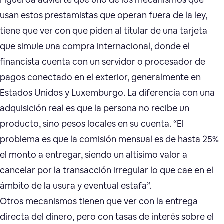
usan estos prestamistas que operan fuera de la ley,
tiene que ver con que piden al titular de una tarjeta
que simule una compra internacional, donde el
financista cuenta con un servidor o procesador de
pagos conectado en el exterior, generalmente en
Estados Unidos y Luxemburgo. La diferencia con una
adquisición real es que la persona no recibe un
producto, sino pesos locales en su cuenta. “El
problema es que la comisión mensual es de hasta 25%
el monto a entregar, siendo un altísimo valor a
cancelar por la transacción irregular lo que cae en el
ámbito de la usura y eventual estafa”.
Otros mecanismos tienen que ver con la entrega
directa del dinero, pero con tasas de interés sobre el