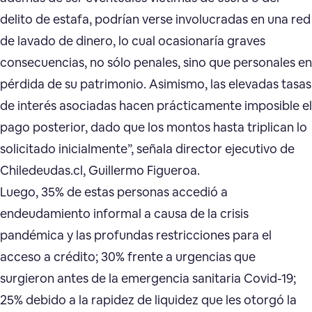
delito de estafa, podrían verse involucradas en una red
de lavado de dinero, lo cual ocasionaría graves
consecuencias, no sólo penales, sino que personales en
pérdida de su patrimonio. Asimismo, las elevadas tasas
de interés asociadas hacen prácticamente imposible el
pago posterior, dado que los montos hasta triplican lo
solicitado inicialmente”, señala director ejecutivo de
Chiledeudas.cl, Guillermo Figueroa.
Luego, 35% de estas personas accedió a
endeudamiento informal a causa de la crisis
pandémica y las profundas restricciones para el
acceso a crédito; 30% frente a urgencias que
surgieron antes de la emergencia sanitaria Covid-19;
25% debido a la rapidez de liquidez que les otorgó la