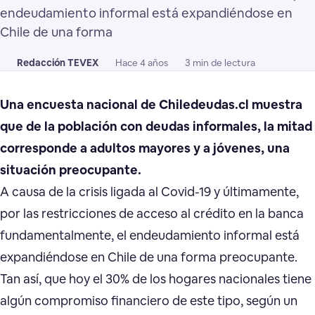
endeudamiento informal está expandiéndose en
Chile de una forma
Redacción TEVEX
Hace 4 años
3 min de lectura
Una encuesta nacional de Chiledeudas.cl muestra
que de la población con deudas informales, la mitad
corresponde a adultos mayores y a jóvenes, una
situación preocupante.
A causa de la crisis ligada al Covid-19 y últimamente,
por las restricciones de acceso al crédito en la banca
fundamentalmente, el endeudamiento informal está
expandiéndose en Chile de una forma preocupante.
Tan así, que hoy el 30% de los hogares nacionales tiene
algún compromiso financiero de este tipo, según un