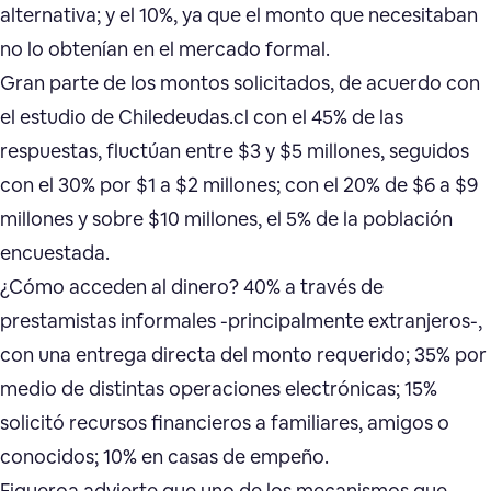
alternativa; y el 10%, ya que el monto que necesitaban
no lo obtenían en el mercado formal.
Gran parte de los montos solicitados, de acuerdo con
el estudio de Chiledeudas.cl con el 45% de las
respuestas, fluctúan entre $3 y $5 millones, seguidos
con el 30% por $1 a $2 millones; con el 20% de $6 a $9
millones y sobre $10 millones, el 5% de la población
encuestada.
¿Cómo acceden al dinero? 40% a través de
prestamistas informales -principalmente extranjeros-,
con una entrega directa del monto requerido; 35% por
medio de distintas operaciones electrónicas; 15%
solicitó recursos financieros a familiares, amigos o
conocidos; 10% en casas de empeño.
Figueroa advierte que uno de los mecanismos que