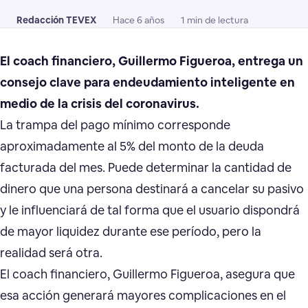
Redacción TEVEX
Hace 6 años
1 min de lectura
El coach financiero, Guillermo Figueroa, entrega un
consejo clave para endeudamiento inteligente en
medio de la crisis del coronavirus.
La trampa del pago mínimo corresponde
aproximadamente al 5% del monto de la deuda
facturada del mes. Puede determinar la cantidad de
dinero que una persona destinará a cancelar su pasivo
y le influenciará de tal forma que el usuario dispondrá
de mayor liquidez durante ese período, pero la
realidad será otra.
El coach financiero, Guillermo Figueroa, asegura que
esa acción generará mayores complicaciones en el