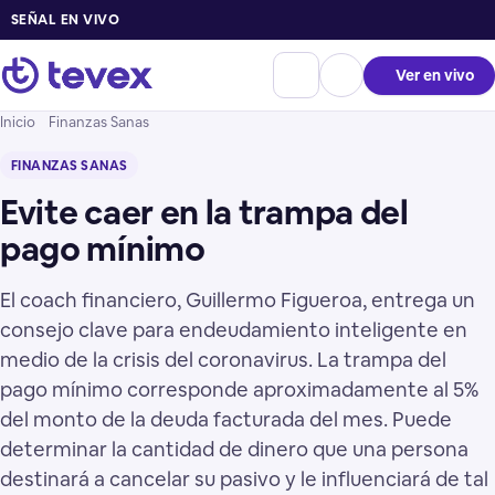
SEÑAL EN VIVO
Ver en vivo
Inicio
Finanzas Sanas
FINANZAS SANAS
Evite caer en la trampa del
pago mínimo
El coach financiero, Guillermo Figueroa, entrega un
consejo clave para endeudamiento inteligente en
medio de la crisis del coronavirus. La trampa del
pago mínimo corresponde aproximadamente al 5%
del monto de la deuda facturada del mes. Puede
determinar la cantidad de dinero que una persona
destinará a cancelar su pasivo y le influenciará de tal