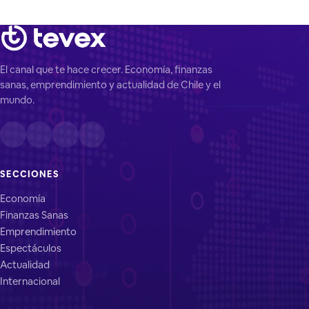
El canal que te hace crecer. Economía, finanzas
sanas, emprendimiento y actualidad de Chile y el
mundo.
SECCIONES
Economía
Finanzas Sanas
Emprendimiento
Espectáculos
Actualidad
Internacional