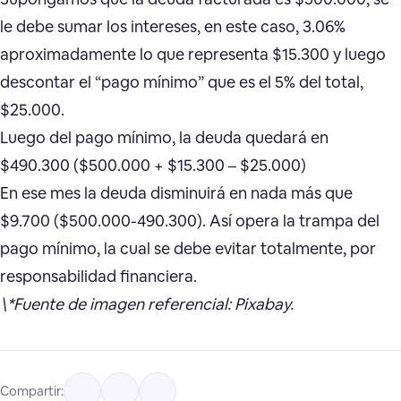
le debe sumar los intereses, en este caso, 3.06%
aproximadamente lo que representa $15.300 y luego
descontar el “pago mínimo” que es el 5% del total,
$25.000.
Luego del pago mínimo, la deuda quedará en
$490.300 ($500.000 + $15.300 – $25.000)
En ese mes la deuda disminuirá en nada más que
$9.700 ($500.000-490.300). Así opera la trampa del
pago mínimo, la cual se debe evitar totalmente, por
responsabilidad financiera.
\*Fuente de imagen referencial: Pixabay.
Compartir: