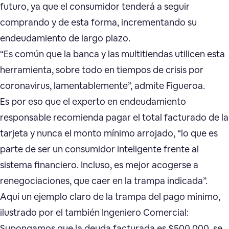
futuro, ya que el consumidor tenderá a seguir
comprando y de esta forma, incrementando su
endeudamiento de largo plazo.
“Es común que la banca y las multitiendas utilicen esta
herramienta, sobre todo en tiempos de crisis por
coronavirus, lamentablemente”, admite Figueroa.
Es por eso que el experto en endeudamiento
responsable recomienda pagar el total facturado de la
tarjeta y nunca el monto mínimo arrojado, “lo que es
parte de ser un consumidor inteligente frente al
sistema financiero. Incluso, es mejor acogerse a
renegociaciones, que caer en la trampa indicada”.
Aquí un ejemplo claro de la trampa del pago mínimo,
ilustrado por el también Ingeniero Comercial:
Supongamos que la deuda facturada es $500.000, se