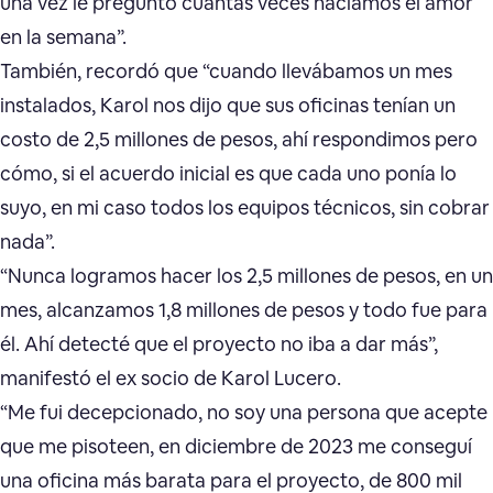
una vez le preguntó cuántas veces hacíamos el amor
en la semana”.
También, recordó que “cuando llevábamos un mes
instalados, Karol nos dijo que sus oficinas tenían un
costo de 2,5 millones de pesos, ahí respondimos pero
cómo, si el acuerdo inicial es que cada uno ponía lo
suyo, en mi caso todos los equipos técnicos, sin cobrar
nada”.
“Nunca logramos hacer los 2,5 millones de pesos, en un
mes, alcanzamos 1,8 millones de pesos y todo fue para
él. Ahí detecté que el proyecto no iba a dar más”,
manifestó el ex socio de Karol Lucero.
“Me fui decepcionado, no soy una persona que acepte
que me pisoteen, en diciembre de 2023 me conseguí
una oficina más barata para el proyecto, de 800 mil