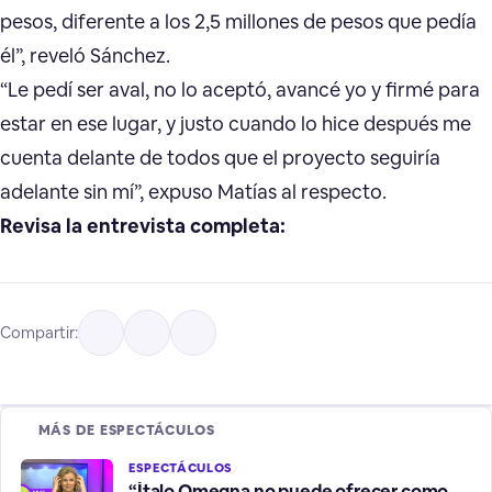
pesos, diferente a los 2,5 millones de pesos que pedía
él”, reveló Sánchez.
“Le pedí ser aval, no lo aceptó, avancé yo y firmé para
estar en ese lugar, y justo cuando lo hice después me
cuenta delante de todos que el proyecto seguiría
adelante sin mí”, expuso Matías al respecto.
Revisa la entrevista completa:
Compartir:
MÁS DE ESPECTÁCULOS
ESPECTÁCULOS
“Ítalo Omegna no puede ofrecer como