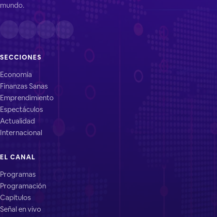
mundo.
SECCIONES
Economía
Finanzas Sanas
Emprendimiento
Espectáculos
Actualidad
Internacional
EL CANAL
Programas
Programación
Capítulos
Señal en vivo