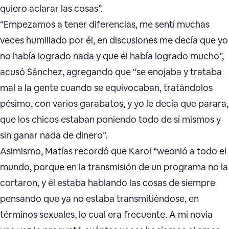
quiero aclarar las cosas”.
“Empezamos a tener diferencias, me sentí muchas
veces humillado por él, en discusiones me decía que yo
no había logrado nada y que él había logrado mucho”,
acusó Sánchez, agregando que “se enojaba y trataba
mal a la gente cuando se equivocaban, tratándolos
pésimo, con varios garabatos, y yo le decía que parara,
que los chicos estaban poniendo todo de sí mismos y
sin ganar nada de dinero”.
Asimismo, Matías recordó que Karol “weonió a todo el
mundo, porque en la transmisión de un programa no la
cortaron, y él estaba hablando las cosas de siempre
pensando que ya no estaba transmitiéndose, en
términos sexuales, lo cual era frecuente. A mi novia