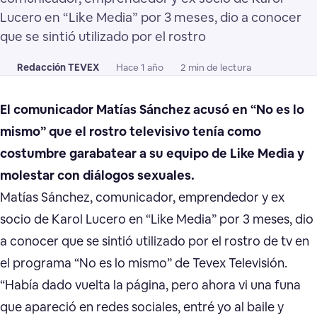
Lucero en “Like Media” por 3 meses, dio a conocer
que se sintió utilizado por el rostro
Redacción TEVEX
Hace 1 año
2 min de lectura
El comunicador Matías Sánchez acusó en “No es lo
mismo” que el rostro televisivo tenía como
costumbre garabatear a su equipo de Like Media y
molestar con diálogos sexuales.
Matías Sánchez, comunicador, emprendedor y ex
socio de Karol Lucero en “Like Media” por 3 meses, dio
a conocer que se sintió utilizado por el rostro de tv en
el programa “No es lo mismo” de Tevex Televisión.
“Había dado vuelta la página, pero ahora vi una funa
que apareció en redes sociales, entré yo al baile y