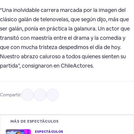
“Una inolvidable carrera marcada por la imagen del
clásico galán de telenovelas, que según dijo, más que
ser galán, ponía en práctica la galanura. Un actor que
transitó con maestría entre el drama y la comedia y
que con mucha tristeza despedimos el día de hoy.
Nuestro abrazo caluroso a todos quienes sienten su
partida”, consignaron en ChileActores.
Compartir:
MÁS DE ESPECTÁCULOS
ESPECTÁCULOS