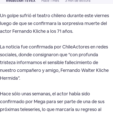
Redacción TEVEX
Hace 1 mes
3 min de lectura
Un golpe sufrió el teatro chileno durante este viernes
luego de que se confirmara la sorpresiva muerte del
actor Fernando Kliche a los 71 años.
La noticia fue confirmada por ChileActores en redes
sociales, donde consignaron que “con profunda
tristeza informamos el sensible fallecimiento de
nuestro compañero y amigo, Fernando Walter Kliche
Hermida”.
Hace sólo unas semanas, el actor había sido
confirmado por Mega para ser parte de una de sus
próximas teleseries, lo que marcaría su regreso al