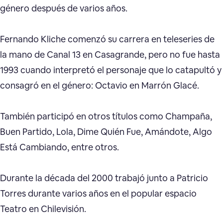
género después de varios años.
Fernando Kliche comenzó su carrera en teleseries de
la mano de Canal 13 en Casagrande, pero no fue hasta
1993 cuando interpretó el personaje que lo catapultó y
consagró en el género: Octavio en Marrón Glacé.
También participó en otros títulos como Champaña,
Buen Partido, Lola, Dime Quién Fue, Amándote, Algo
Está Cambiando, entre otros.
Durante la década del 2000 trabajó junto a Patricio
Torres durante varios años en el popular espacio
Teatro en Chilevisión.