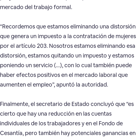
mercado del trabajo formal.
“Recordemos que estamos eliminando una distorsión
que genera un impuesto a la contratación de mujeres
por el artículo 203. Nosotros estamos eliminando esa
distorsión, estamos quitando un impuesto y estamos
poniendo un servicio (…), con lo cual también puede
haber efectos positivos en el mercado laboral que
aumenten el empleo”, apuntó la autoridad.
Finalmente, el secretario de Estado concluyó que “es
cierto que hay una reducción en las cuentas
individuales de los trabajadores y en el Fondo de
Cesantía, pero también hay potenciales ganancias en