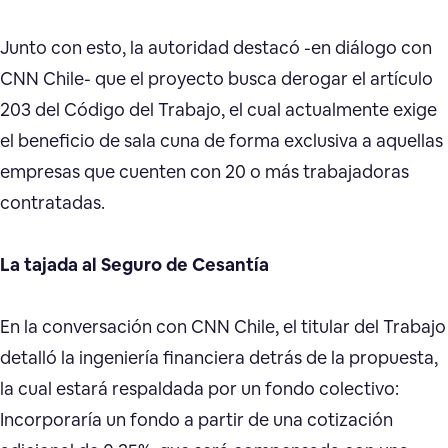
Junto con esto, la autoridad destacó -en diálogo con
CNN Chile- que el proyecto busca derogar el artículo
203 del Código del Trabajo, el cual actualmente exige
el beneficio de sala cuna de forma exclusiva a aquellas
empresas que cuenten con 20 o más trabajadoras
contratadas.
La tajada al Seguro de Cesantía
En la conversación con CNN Chile, el titular del Trabajo
detalló la ingeniería financiera detrás de la propuesta,
la cual estará respaldada por un fondo colectivo:
Incorporaría un fondo a partir de una cotización