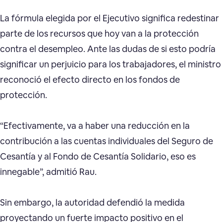
La fórmula elegida por el Ejecutivo significa redestinar
parte de los recursos que hoy van a la protección
contra el desempleo. Ante las dudas de si esto podría
significar un perjuicio para los trabajadores, el ministro
reconoció el efecto directo en los fondos de
protección.
“Efectivamente, va a haber una reducción en la
contribución a las cuentas individuales del Seguro de
Cesantía y al Fondo de Cesantía Solidario, eso es
innegable”, admitió Rau.
Sin embargo, la autoridad defendió la medida
proyectando un fuerte impacto positivo en el