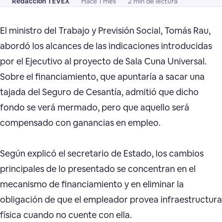
Redacción TEVEX
Hace 1 mes
2 min de lectura
El ministro del Trabajo y Previsión Social, Tomás Rau,
abordó los alcances de las indicaciones introducidas
por el Ejecutivo al proyecto de Sala Cuna Universal.
Sobre el financiamiento, que apuntaría a sacar una
tajada del Seguro de Cesantía, admitió que dicho
fondo se verá mermado, pero que aquello será
compensado con ganancias en empleo.
Según explicó el secretario de Estado, los cambios
principales de lo presentado se concentran en el
mecanismo de financiamiento y en eliminar la
obligación de que el empleador provea infraestructura
física cuando no cuente con ella.