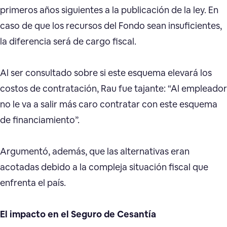
primeros años siguientes a la publicación de la ley. En
caso de que los recursos del Fondo sean insuficientes,
la diferencia será de cargo fiscal.
Al ser consultado sobre si este esquema elevará los
costos de contratación, Rau fue tajante: “Al empleador
no le va a salir más caro contratar con este esquema
de financiamiento”.
Argumentó, además, que las alternativas eran
acotadas debido a la compleja situación fiscal que
enfrenta el país.
El impacto en el Seguro de Cesantía