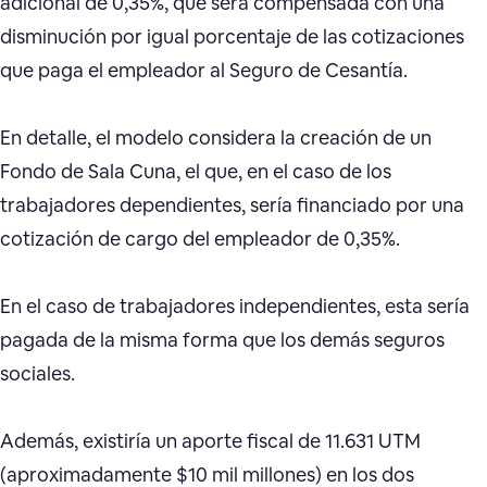
adicional de 0,35%, que será compensada con una
disminución por igual porcentaje de las cotizaciones
que paga el empleador al Seguro de Cesantía.
En detalle, el modelo considera la creación de un
Fondo de Sala Cuna, el que, en el caso de los
trabajadores dependientes, sería financiado por una
cotización de cargo del empleador de 0,35%.
En el caso de trabajadores independientes, esta sería
pagada de la misma forma que los demás seguros
sociales.
Además, existiría un aporte fiscal de 11.631 UTM
(aproximadamente $10 mil millones) en los dos