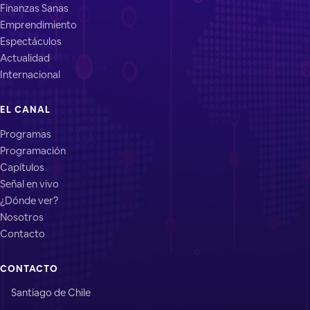
Finanzas Sanas
Emprendimiento
Espectáculos
Actualidad
Internacional
EL CANAL
Programas
Programación
Capítulos
Señal en vivo
¿Dónde ver?
Nosotros
Contacto
CONTACTO
Santiago de Chile