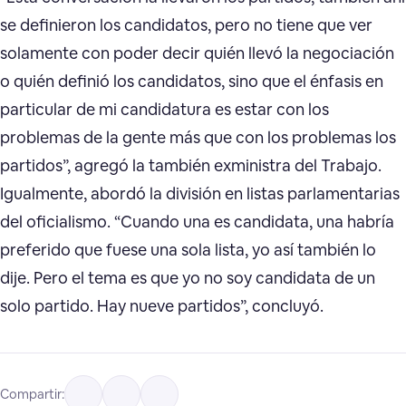
se definieron los candidatos, pero no tiene que ver
solamente con poder decir quién llevó la negociación
o quién definió los candidatos, sino que el énfasis en
particular de mi candidatura es estar con los
problemas de la gente más que con los problemas los
partidos”, agregó la también exministra del Trabajo.
Igualmente, abordó la división en listas parlamentarias
del oficialismo. “Cuando una es candidata, una habría
preferido que fuese una sola lista, yo así también lo
dije. Pero el tema es que yo no soy candidata de un
solo partido. Hay nueve partidos”, concluyó.
Compartir: