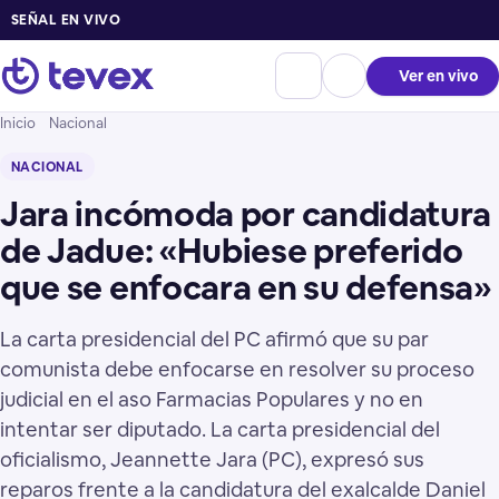
SEÑAL EN VIVO
Ver en vivo
Inicio
Nacional
NACIONAL
Jara incómoda por candidatura
de Jadue: «Hubiese preferido
que se enfocara en su defensa»
La carta presidencial del PC afirmó que su par
comunista debe enfocarse en resolver su proceso
judicial en el aso Farmacias Populares y no en
intentar ser diputado. La carta presidencial del
oficialismo, Jeannette Jara (PC), expresó sus
reparos frente a la candidatura del exalcalde Daniel