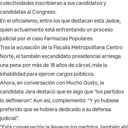
colectividades inscribieran a sus candidatos y
candidatas al Congreso.
En el oficialismo, entre los que destacan está Jadue,
quien actualmente está enfrentando un proceso
judicial por el caso Farmacias Populares.
Tras la acusación de la Fiscalía Metropolitana Centro
Norte, el también excandidato presidencial arriesga
una pena por más de 18 años de cárcel, más la
inhabilidad para ejercer cargos públicos.
Ahora, en conversación con Mucho Gusto, la
candidata Jara destacó que es algo que “los partidos
lo definieron”. Aun así, complementó: “Y yo hubiese
preferido que se hubiera dedicado a su defensa
judicial”.
“Esta conversación la llevaron los partidos, también ahí