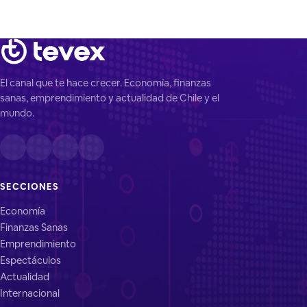
El canal que te hace crecer. Economía, finanzas
sanas, emprendimiento y actualidad de Chile y el
mundo.
SECCIONES
Economía
Finanzas Sanas
Emprendimiento
Espectáculos
Actualidad
Internacional