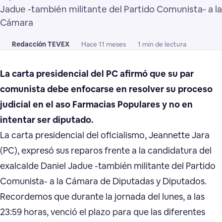
Jadue -también militante del Partido Comunista- a la
Cámara
Redacción TEVEX
Hace 11 meses
1 min de lectura
La carta presidencial del PC afirmó que su par
comunista debe enfocarse en resolver su proceso
judicial en el aso Farmacias Populares y no en
intentar ser diputado.
La carta presidencial del oficialismo, Jeannette Jara
(PC), expresó sus reparos frente a la candidatura del
exalcalde Daniel Jadue -también militante del Partido
Comunista- a la Cámara de Diputadas y Diputados.
Recordemos que durante la jornada del lunes, a las
23:59 horas, venció el plazo para que las diferentes