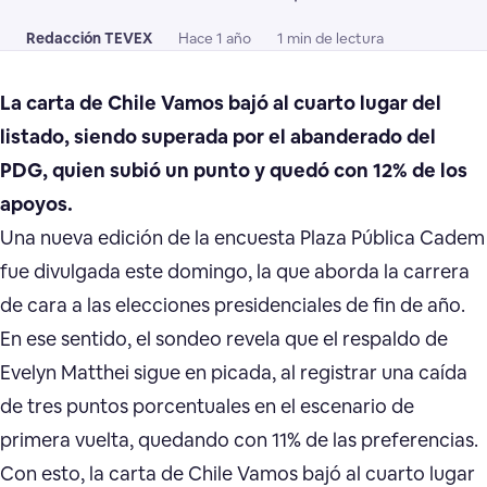
Redacción TEVEX
Hace 1 año
1 min de lectura
La carta de Chile Vamos bajó al cuarto lugar del
listado, siendo superada por el abanderado del
PDG, quien subió un punto y quedó con 12% de los
apoyos.
Una nueva edición de la encuesta Plaza Pública Cadem
fue divulgada este domingo, la que aborda la carrera
de cara a las elecciones presidenciales de fin de año.
En ese sentido, el sondeo revela que el respaldo de
Evelyn Matthei sigue en picada, al registrar una caída
de tres puntos porcentuales en el escenario de
primera vuelta, quedando con 11% de las preferencias.
Con esto, la carta de Chile Vamos bajó al cuarto lugar