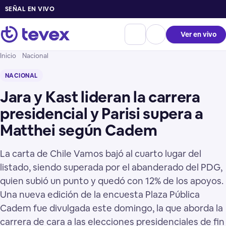
SEÑAL EN VIVO
Ver en vivo
Inicio
Nacional
NACIONAL
Jara y Kast lideran la carrera
presidencial y Parisi supera a
Matthei según Cadem
La carta de Chile Vamos bajó al cuarto lugar del
listado, siendo superada por el abanderado del PDG,
quien subió un punto y quedó con 12% de los apoyos.
Una nueva edición de la encuesta Plaza Pública
Cadem fue divulgada este domingo, la que aborda la
carrera de cara a las elecciones presidenciales de fin