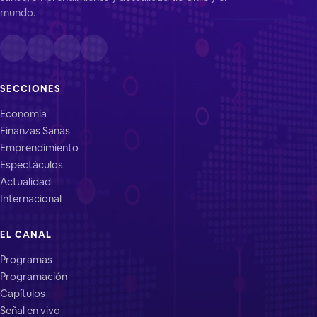
mundo.
SECCIONES
Economía
Finanzas Sanas
Emprendimiento
Espectáculos
Actualidad
Internacional
EL CANAL
Programas
Programación
Capítulos
Señal en vivo