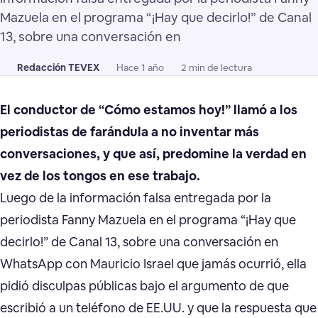
Mazuela en el programa “¡Hay que decirlo!” de Canal
13, sobre una conversación en
Redacción TEVEX
Hace 1 año
2 min de lectura
El conductor de “Cómo estamos hoy!” llamó a los
periodistas de farándula a no inventar más
conversaciones, y que así, predomine la verdad en
vez de los tongos en ese trabajo.
Luego de la información falsa entregada por la
periodista Fanny Mazuela en el programa “¡Hay que
decirlo!” de Canal 13, sobre una conversación en
WhatsApp con Mauricio Israel que jamás ocurrió, ella
pidió disculpas públicas bajo el argumento de que
escribió a un teléfono de EE.UU. y que la respuesta que