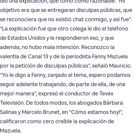
dio una explicación, que tomó como razonable: “mi
objetivo era que se entregaran disculpas públicas, que
se reconociera que no existió chat conmigo, y así fue”.
“La explicación fue que otro colega le dio el teléfono
de Estados Unidos y le respondieron eso, y que
además, no hubo mala intención. Reconozco la
valentía de Canal 13 y de la periodista Fanny Mazuela
por la petición de disculpas públicas”, señaló Mauricio.
“Yo le digo a Fanny, zanjado el tema, espero podamos
seguir adelante trabajando, de parte de ella, de una
mejor manera”, expresó el conductor de Tevex
Televisión. De todos modos, los abogados Bárbara
Salinas y Marcelo Brunet, en “Cómo estamos hoy!”,
calificaron como cero creíble la explicación de
Mazuela.