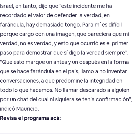
Israel, en tanto, dijo que “este incidente me ha
recordado el valor de defender la verdad, en
farándula, hay demasiado tongo. Para mí es difícil
porque cargo con una imagen, que pareciera que mi
verdad, no es verdad, y esto que ocurrió es el primer
paso para demostrar que sí digo la verdad siempre”.
“Que esto marque un antes y un después en la forma
que se hace farándula en el país, llamo a no inventar
conversaciones, a que predomine la integridad en
todo lo que hacemos. No llamar descarado a alguien
por un chat del cual ni siquiera se tenía confirmación”,
indicó Mauricio.
Revisa el programa acá: