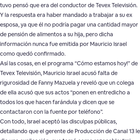
tuvo pensó que era del conductor de Tevex Televisión.
Y la respuesta era haber mandado a trabajar a su ex
esposa, ya que él no podría pagar una cantidad mayor
de pensión de alimentos a su hija, pero dicha
información nunca fue emitida por Mauricio Israel
como quedó confirmado.
Así las cosas, en el programa “Cómo estamos hoy!” de
Tevex Televisión, Mauricio Israel acusó falta de
rigurosidad de Fanny Mazuela y reveló que un colega
de ella acusó que sus actos “ponen en entredicho a
todos los que hacen farándula y dicen que se
contactaron con la fuente por teléfono”.
Con todo, Israel aceptó las disculpas públicas,
detallando que el gerente de Producción de Canal 13 le