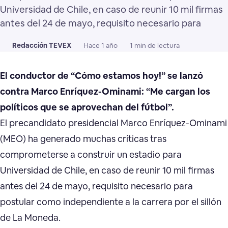
Universidad de Chile, en caso de reunir 10 mil firmas
antes del 24 de mayo, requisito necesario para
Redacción TEVEX
Hace 1 año
1 min de lectura
El conductor de “Cómo estamos hoy!” se lanzó
contra Marco Enríquez-Ominami: “Me cargan los
políticos que se aprovechan del fútbol”.
El precandidato presidencial Marco Enríquez-Ominami
(MEO) ha generado muchas críticas tras
comprometerse a construir un estadio para
Universidad de Chile, en caso de reunir 10 mil firmas
antes del 24 de mayo, requisito necesario para
postular como independiente a la carrera por el sillón
de La Moneda.