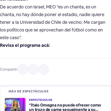
De acuerdo con Israel, MEO “es un chanta, es un
chanta, no hay dónde poner el estadio, nadie quiere
tener a la Universidad de Chile de vecino. Me cargan
los políticos que se aprovechan del fútbol como en
este caso”.
Revisa el programa acá:
Compartir:
MÁS DE ESPECTÁCULOS
ESPECTÁCULOS
“Ítalo Omegna no puede ofrecer como
un trozo de carne sexualmente a su