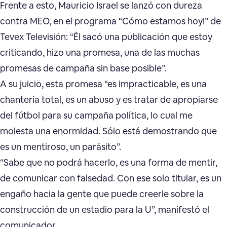
Frente a esto, Mauricio Israel se lanzó con dureza
contra MEO, en el programa “Cómo estamos hoy!” de
Tevex Televisión: “Él sacó una publicación que estoy
criticando, hizo una promesa, una de las muchas
promesas de campaña sin base posible”.
A su juicio, esta promesa “es impracticable, es una
chantería total, es un abuso y es tratar de apropiarse
del fútbol para su campaña política, lo cual me
molesta una enormidad. Sólo está demostrando que
es un mentiroso, un parásito”.
“Sabe que no podrá hacerlo, es una forma de mentir,
de comunicar con falsedad. Con ese solo titular, es un
engaño hacia la gente que puede creerle sobre la
construcción de un estadio para la U”, manifestó el
comunicador.