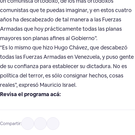
un comunista ortodoxo, de los más ortodoxos
comunistas que te puedas imaginar, y en estos cuatro
años ha descabezado de tal manera a las Fuerzas
Armadas que hoy prácticamente todas las planas
mayores son planas afines al Gobierno”.
“Es lo mismo que hizo Hugo Chávez, que descabezó
todas las Fuerzas Armadas en Venezuela, y puso gente
de su confianza para establecer su dictadura. No es
política del terror, es sólo consignar hechos, cosas
reales”, expresó Mauricio Israel.
Revisa el programa acá:
Compartir: