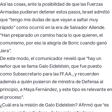
Así las cosas, ante la posibilidad de que las Fuerzas
Armadas pudieran detener estos pasos, Israel admitió
que “tengo mis dudas de que vayan a saltar muy
rápido” como ocurrió en la era de Salvador Allende.
“Han preparado un camino hacia lo que quieren, el
comunismo, por eso la alegría de Boric cuando ganó
Jara”.
De este modo, el comunicador reveló que “hay un
señor que se llama Galo Eidelstein, que fue puesto
como Subsecretario para las FF.AA., y recuerden
además a quién pusieron de ministra de Defensa al
principio, a Maya Fernández, y este tipo es relevante en
el proceso”.
¿Cuál era la misión de Galo Eidelstein? Afirmó que “es