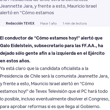
Jeannette Jara, y frente a esto, Mauricio Israel
alertó en “Cómo estamos
Redacción TEVEX
Hace 1 año
1 min de lectura
El conductor de “Cómo estamos hoy!” alertó que
Galo Eidelstein, subsecretario para las FF.AA., ha
dejado sólo gente afín a la izquierda en el Ejército
en estos años.
Ya está claro que la candidata oficialista a la
Presidencia de Chile será la comunista Jeannette Jara,
y frente a esto, Mauricio Israel alertó en “Cómo
estamos hoy!” de Tevex Televisión que el PC hará todo
lo posible, incluso eventualmente disolver el Congreso,
para aprobar reformas si es que llega al Gobierno.