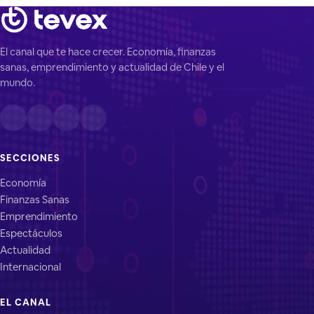
El canal que te hace crecer. Economía, finanzas
sanas, emprendimiento y actualidad de Chile y el
mundo.
SECCIONES
Economía
Finanzas Sanas
Emprendimiento
Espectáculos
Actualidad
Internacional
EL CANAL