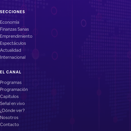
SECCIONES
Economía
Finanzas Sanas
Emprendimiento
Espectáculos
Actualidad
Internacional
EL CANAL
Programas
Programación
Capítulos
Señal en vivo
¿Dónde ver?
Nosotros
Contacto