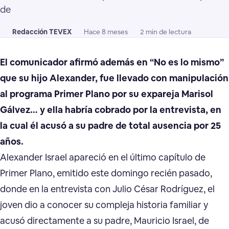
de
Redacción TEVEX
Hace 8 meses
2 min de lectura
El comunicador afirmó además en “No es lo mismo”
que su hijo Alexander, fue llevado con manipulación
al programa Primer Plano por su expareja Marisol
Gálvez… y ella habría cobrado por la entrevista, en
la cual él acusó a su padre de total ausencia por 25
años.
Alexander Israel apareció en el último capítulo de
Primer Plano, emitido este domingo recién pasado,
donde en la entrevista con Julio César Rodríguez, el
joven dio a conocer su compleja historia familiar y
acusó directamente a su padre, Mauricio Israel, de