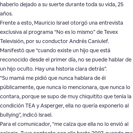
haberlo dejado a su suerte durante toda su vida, 25
años.
Frente a esto, Mauricio Israel otorgó una entrevista
exclusiva al programa “No es lo mismo” de Tevex
Televisión, por su conductor Andrés Caniulef.
Manifestó que “cuando existe un hijo que está
reconocido desde el primer día, no se puede hablar de
un hijo oculto. Hay una historia clara detrás”.
“Su mamá me pidió que nunca hablara de él
públicamente, que nunca lo mencionara, que nunca lo
contara, porque se supo de muy chiquitito que tenía la
condición TEA y Asperger, ella no quería exponerlo al
bullying”, indicó Israel.
Para el comunicador, “me calza que ella no lo envió al