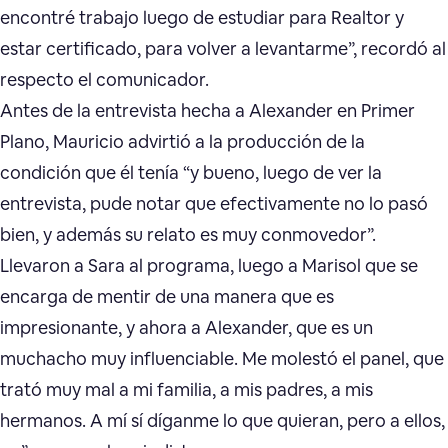
encontré trabajo luego de estudiar para Realtor y
estar certificado, para volver a levantarme”, recordó al
respecto el comunicador.
Antes de la entrevista hecha a Alexander en Primer
Plano, Mauricio advirtió a la producción de la
condición que él tenía “y bueno, luego de ver la
entrevista, pude notar que efectivamente no lo pasó
bien, y además su relato es muy conmovedor”.
Llevaron a Sara al programa, luego a Marisol que se
encarga de mentir de una manera que es
impresionante, y ahora a Alexander, que es un
muchacho muy influenciable. Me molestó el panel, que
trató muy mal a mi familia, a mis padres, a mis
hermanos. A mí sí díganme lo que quieran, pero a ellos,