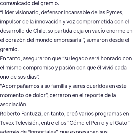
comunicado del gremio.
“Líder visionario, defensor incansable de las Pymes,
impulsor de la innovación y voz comprometida con el
desarrollo de Chile, su partida deja un vacío enorme en
el corazón del mundo empresarial”, sumaron desde el
gremio.
En tanto, aseguraron que “su legado será honrado con
el mismo compromiso y pasión con que él vivió cada
uno de sus días”.
“Acompañamos a su familia y seres queridos en este
momento de dolor”, cerraron en el reporte de la
asociación.
Roberto Fantuzzi, en tanto, creó varios programas en
Tevex Televisión, entre ellos “Cómo el Perro y el Gato”
además de “Inmortales”, que expresaban sus