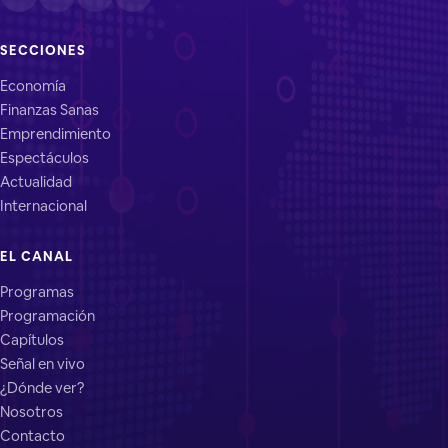
SECCIONES
Economía
Finanzas Sanas
Emprendimiento
Espectáculos
Actualidad
Internacional
EL CANAL
Programas
Programación
Capítulos
Señal en vivo
¿Dónde ver?
Nosotros
Contacto