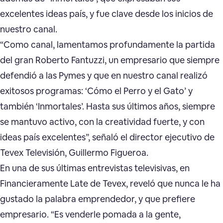
excelentes ideas país, y fue clave desde los inicios de
nuestro canal.
“Como canal, lamentamos profundamente la partida
del gran Roberto Fantuzzi, un empresario que siempre
defendió a las Pymes y que en nuestro canal realizó
exitosos programas: ‘Cómo el Perro y el Gato’ y
también ‘Inmortales’. Hasta sus últimos años, siempre
se mantuvo activo, con la creatividad fuerte, y con
ideas país excelentes”, señaló el director ejecutivo de
Tevex Televisión, Guillermo Figueroa.
En una de sus últimas entrevistas televisivas, en
Financieramente Late de Tevex, reveló que nunca le ha
gustado la palabra emprendedor, y que prefiere
empresario. “Es venderle pomada a la gente,