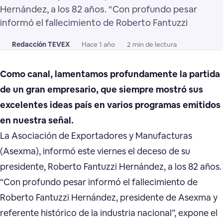
Hernández, a los 82 años. “Con profundo pesar
informó el fallecimiento de Roberto Fantuzzi
Redacción TEVEX
Hace 1 año
2 min de lectura
Como canal, lamentamos profundamente la partida
de un gran empresario, que siempre mostró sus
excelentes ideas país en varios programas emitidos
en nuestra señal.
La Asociación de Exportadores y Manufacturas
(Asexma), informó este viernes el deceso de su
presidente, Roberto Fantuzzi Hernández, a los 82 años.
“Con profundo pesar informó el fallecimiento de
Roberto Fantuzzi Hernández, presidente de Asexma y
referente histórico de la industria nacional”, expone el