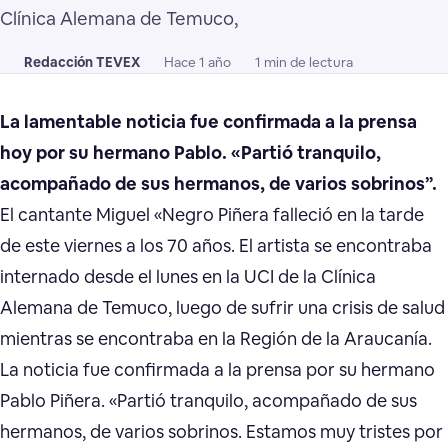
Clínica Alemana de Temuco,
Redacción TEVEX
Hace 1 año
1 min de lectura
La lamentable noticia fue confirmada a la prensa
hoy por su hermano Pablo. «Partió tranquilo,
acompañado de sus hermanos, de varios sobrinos”.
El cantante Miguel «Negro Piñera falleció en la tarde
de este viernes a los 70 años. El artista se encontraba
internado desde el lunes en la UCI de la Clínica
Alemana de Temuco, luego de sufrir una crisis de salud
mientras se encontraba en la Región de la Araucanía.
La noticia fue confirmada a la prensa por su hermano
Pablo Piñera. «Partió tranquilo, acompañado de sus
hermanos, de varios sobrinos. Estamos muy tristes por