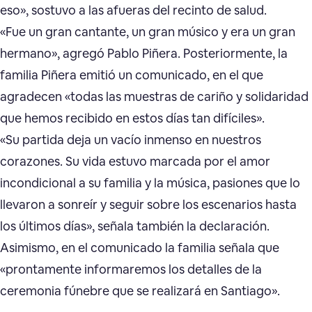
eso», sostuvo a las afueras del recinto de salud.
«Fue un gran cantante, un gran músico y era un gran
hermano», agregó Pablo Piñera. Posteriormente, la
familia Piñera emitió un comunicado, en el que
agradecen «todas las muestras de cariño y solidaridad
que hemos recibido en estos días tan difíciles».
«Su partida deja un vacío inmenso en nuestros
corazones. Su vida estuvo marcada por el amor
incondicional a su familia y la música, pasiones que lo
llevaron a sonreír y seguir sobre los escenarios hasta
los últimos días», señala también la declaración.
Asimismo, en el comunicado la familia señala que
«prontamente informaremos los detalles de la
ceremonia fúnebre que se realizará en Santiago».