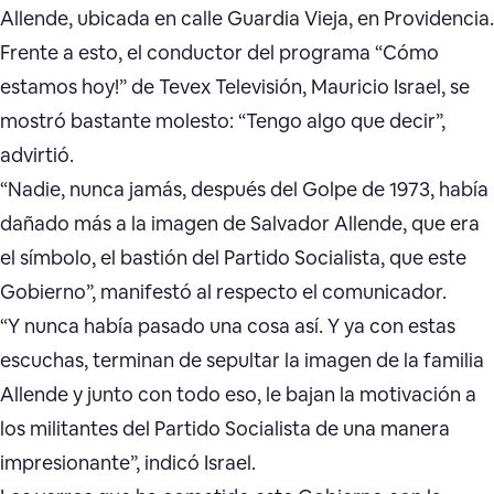
Allende, ubicada en calle Guardia Vieja, en Providencia.
Frente a esto, el conductor del programa “Cómo
estamos hoy!” de Tevex Televisión, Mauricio Israel, se
mostró bastante molesto: “Tengo algo que decir”,
advirtió.
“Nadie, nunca jamás, después del Golpe de 1973, había
dañado más a la imagen de Salvador Allende, que era
el símbolo, el bastión del Partido Socialista, que este
Gobierno”, manifestó al respecto el comunicador.
“Y nunca había pasado una cosa así. Y ya con estas
escuchas, terminan de sepultar la imagen de la familia
Allende y junto con todo eso, le bajan la motivación a
los militantes del Partido Socialista de una manera
impresionante”, indicó Israel.