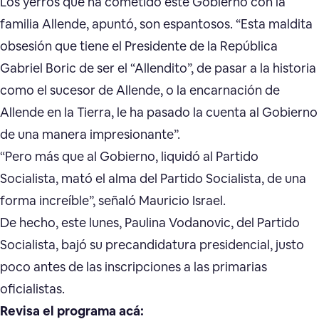
Los yerros que ha cometido este Gobierno con la
familia Allende, apuntó, son espantosos. “Esta maldita
obsesión que tiene el Presidente de la República
Gabriel Boric de ser el “Allendito”, de pasar a la historia
como el sucesor de Allende, o la encarnación de
Allende en la Tierra, le ha pasado la cuenta al Gobierno
de una manera impresionante”.
“Pero más que al Gobierno, liquidó al Partido
Socialista, mató el alma del Partido Socialista, de una
forma increíble”, señaló Mauricio Israel.
De hecho, este lunes, Paulina Vodanovic, del Partido
Socialista, bajó su precandidatura presidencial, justo
poco antes de las inscripciones a las primarias
oficialistas.
Revisa el programa acá: