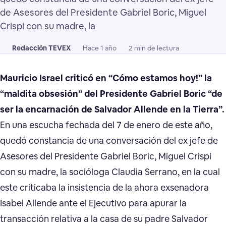
de Asesores del Presidente Gabriel Boric, Miguel
Crispi con su madre, la
Redacción TEVEX
Hace 1 año
2 min de lectura
Mauricio Israel criticó en “Cómo estamos hoy!” la
“maldita obsesión” del Presidente Gabriel Boric “de
ser la encarnación de Salvador Allende en la Tierra”.
En una escucha fechada del 7 de enero de este año,
quedó constancia de una conversación del ex jefe de
Asesores del Presidente Gabriel Boric, Miguel Crispi
con su madre, la socióloga Claudia Serrano, en la cual
este criticaba la insistencia de la ahora exsenadora
Isabel Allende ante el Ejecutivo para apurar la
transacción relativa a la casa de su padre Salvador