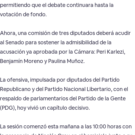
permitiendo que el debate continuara hasta la
votación de fondo.
Ahora, una comisión de tres diputados deberá acudir
al Senado para sostener la admisibilidad de la
acusación ya aprobada por la Cámara: Peri Karlezi,
Benjamín Moreno y Paulina Muñoz.
La ofensiva, impulsada por diputados del Partido
Republicano y del Partido Nacional Libertario, con el
respaldo de parlamentarios del Partido de la Gente
(PDG), hoy vivió un capítulo decisivo.
La sesión comenzó esta mañana a las 10:00 horas con