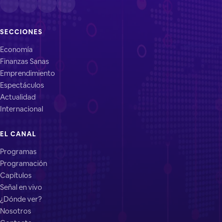
SECCIONES
Economía
Finanzas Sanas
Emprendimiento
Espectáculos
Actualidad
Internacional
EL CANAL
Programas
Programación
Capítulos
Señal en vivo
¿Dónde ver?
Nosotros