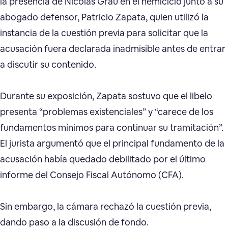
la presencia de Nicolás Grau en el hemiciclo junto a su
abogado defensor, Patricio Zapata, quien utilizó la
instancia de la cuestión previa para solicitar que la
acusación fuera declarada inadmisible antes de entrar
a discutir su contenido.
Durante su exposición, Zapata sostuvo que el libelo
presenta “problemas existenciales” y “carece de los
fundamentos mínimos para continuar su tramitación”.
El jurista argumentó que el principal fundamento de la
acusación había quedado debilitado por el último
informe del Consejo Fiscal Autónomo (CFA).
Sin embargo, la cámara rechazó la cuestión previa,
dando paso a la discusión de fondo.