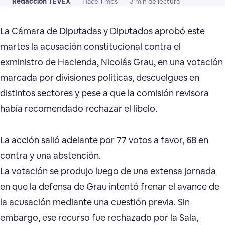
Redacción TEVEX
Hace 1 mes
3 min de lectura
La Cámara de Diputadas y Diputados aprobó este
martes la acusación constitucional contra el
exministro de Hacienda, Nicolás Grau, en una votación
marcada por divisiones políticas, descuelgues en
distintos sectores y pese a que la comisión revisora
había recomendado rechazar el libelo.
La acción salió adelante por 77 votos a favor, 68 en
contra y una abstención.
La votación se produjo luego de una extensa jornada
en que la defensa de Grau intentó frenar el avance de
la acusación mediante una cuestión previa. Sin
embargo, ese recurso fue rechazado por la Sala,