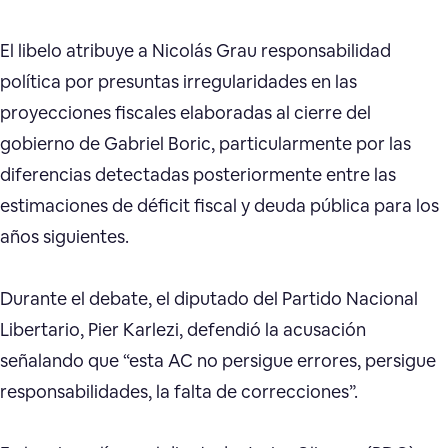
El libelo atribuye a Nicolás Grau responsabilidad
política por presuntas irregularidades en las
proyecciones fiscales elaboradas al cierre del
gobierno de Gabriel Boric, particularmente por las
diferencias detectadas posteriormente entre las
estimaciones de déficit fiscal y deuda pública para los
años siguientes.
Durante el debate, el diputado del Partido Nacional
Libertario, Pier Karlezi, defendió la acusación
señalando que “esta AC no persigue errores, persigue
responsabilidades, la falta de correcciones”.