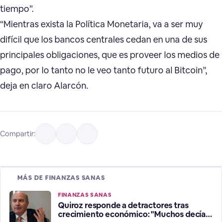
tiempo”.
“Mientras exista la Política Monetaria, va a ser muy
difícil que los bancos centrales cedan en una de sus
principales obligaciones, que es proveer los medios de
pago, por lo tanto no le veo tanto futuro al Bitcoin”,
deja en claro Alarcón.
Compartir:
MÁS DE FINANZAS SANAS
FINANZAS SANAS
Quiroz responde a detractores tras
crecimiento económico: "Muchos decían