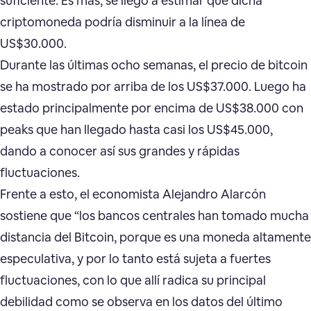
suficiente. Es más, se llegó a estimar que dicha
criptomoneda podría disminuir a la línea de
US$30.000.
Durante las últimas ocho semanas, el precio de bitcoin
se ha mostrado por arriba de los US$37.000. Luego ha
estado principalmente por encima de US$38.000 con
peaks que han llegado hasta casi los US$45.000,
dando a conocer así sus grandes y rápidas
fluctuaciones.
Frente a esto, el economista Alejandro Alarcón
sostiene que “los bancos centrales han tomado mucha
distancia del Bitcoin, porque es una moneda altamente
especulativa, y por lo tanto está sujeta a fuertes
fluctuaciones, con lo que allí radica su principal
debilidad como se observa en los datos del último