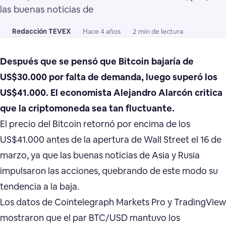
las buenas noticias de
Redacción TEVEX
Hace 4 años
2 min de lectura
Después que se pensó que Bitcoin bajaría de
US$30.000 por falta de demanda, luego superó los
US$41.000. El economista Alejandro Alarcón critica
que la criptomoneda sea tan fluctuante.
El precio del Bitcoin retornó por encima de los
US$41.000 antes de la apertura de Wall Street el 16 de
marzo, ya que las buenas noticias de Asia y Rusia
impulsaron las acciones, quebrando de este modo su
tendencia a la baja.
Los datos de Cointelegraph Markets Pro y TradingView
mostraron que el par BTC/USD mantuvo los