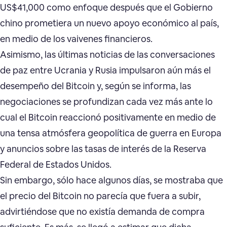
US$41,000 como enfoque después que el Gobierno
chino prometiera un nuevo apoyo económico al país,
en medio de los vaivenes financieros.
Asimismo, las últimas noticias de las conversaciones
de paz entre Ucrania y Rusia impulsaron aún más el
desempeño del Bitcoin y, según se informa, las
negociaciones se profundizan cada vez más ante lo
cual el Bitcoin reaccionó positivamente en medio de
una tensa atmósfera geopolítica de guerra en Europa
y anuncios sobre las tasas de interés de la Reserva
Federal de Estados Unidos.
Sin embargo, sólo hace algunos días, se mostraba que
el precio del Bitcoin no parecía que fuera a subir,
advirtiéndose que no existía demanda de compra