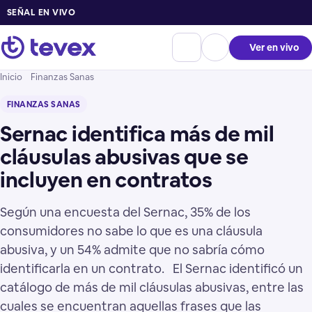
SEÑAL EN VIVO
Ver en vivo
Inicio
Finanzas Sanas
FINANZAS SANAS
Sernac identifica más de mil
cláusulas abusivas que se
incluyen en contratos
Según una encuesta del Sernac, 35% de los
consumidores no sabe lo que es una cláusula
abusiva, y un 54% admite que no sabría cómo
identificarla en un contrato. El Sernac identificó un
catálogo de más de mil cláusulas abusivas, entre las
cuales se encuentran aquellas frases que las