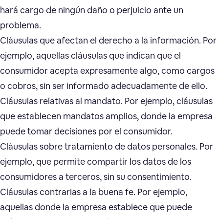
hará cargo de ningún daño o perjuicio ante un
problema.
Cláusulas que afectan el derecho a la información. Por
ejemplo, aquellas cláusulas que indican que el
consumidor acepta expresamente algo, como cargos
o cobros, sin ser informado adecuadamente de ello.
Cláusulas relativas al mandato. Por ejemplo, cláusulas
que establecen mandatos amplios, donde la empresa
puede tomar decisiones por el consumidor.
Cláusulas sobre tratamiento de datos personales. Por
ejemplo, que permite compartir los datos de los
consumidores a terceros, sin su consentimiento.
Cláusulas contrarias a la buena fe. Por ejemplo,
aquellas donde la empresa establece que puede