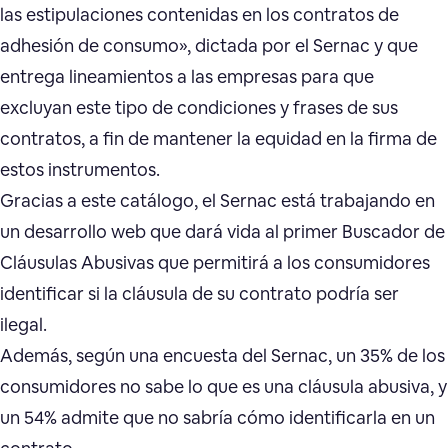
las estipulaciones contenidas en los contratos de
adhesión de consumo», dictada por el Sernac y que
entrega lineamientos a las empresas para que
excluyan este tipo de condiciones y frases de sus
contratos, a fin de mantener la equidad en la firma de
estos instrumentos.
Gracias a este catálogo, el Sernac está trabajando en
un desarrollo web que dará vida al primer Buscador de
Cláusulas Abusivas que permitirá a los consumidores
identificar si la cláusula de su contrato podría ser
ilegal.
Además, según una encuesta del Sernac, un 35% de los
consumidores no sabe lo que es una cláusula abusiva, y
un 54% admite que no sabría cómo identificarla en un