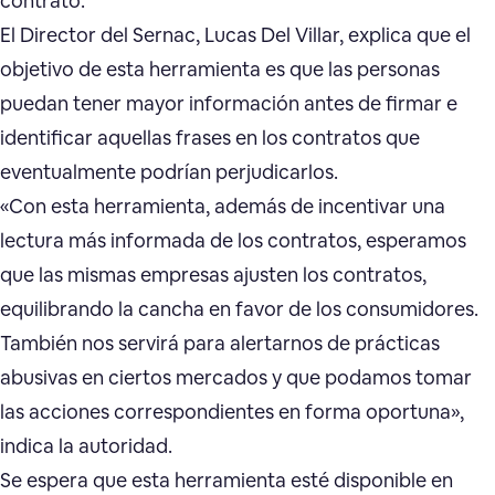
contrato.
El Director del Sernac, Lucas Del Villar, explica que el
objetivo de esta herramienta es que las personas
puedan tener mayor información antes de firmar e
identificar aquellas frases en los contratos que
eventualmente podrían perjudicarlos.
«Con esta herramienta, además de incentivar una
lectura más informada de los contratos, esperamos
que las mismas empresas ajusten los contratos,
equilibrando la cancha en favor de los consumidores.
También nos servirá para alertarnos de prácticas
abusivas en ciertos mercados y que podamos tomar
las acciones correspondientes en forma oportuna»,
indica la autoridad.
Se espera que esta herramienta esté disponible en