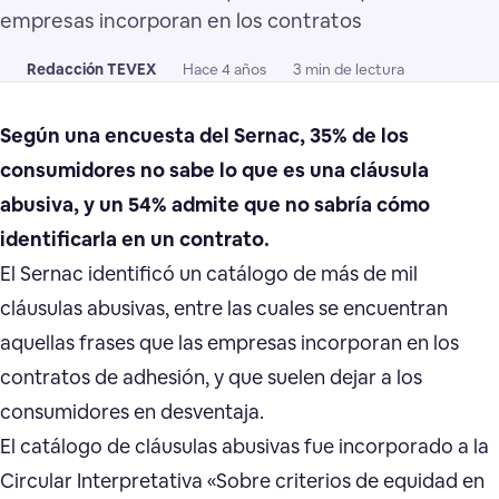
empresas incorporan en los contratos
Redacción TEVEX
Hace 4 años
3 min de lectura
Según una encuesta del Sernac, 35% de los
consumidores no sabe lo que es una cláusula
abusiva, y un 54% admite que no sabría cómo
identificarla en un contrato.
El Sernac identificó un catálogo de más de mil
cláusulas abusivas, entre las cuales se encuentran
aquellas frases que las empresas incorporan en los
contratos de adhesión, y que suelen dejar a los
consumidores en desventaja.
El catálogo de cláusulas abusivas fue incorporado a la
Circular Interpretativa «Sobre criterios de equidad en