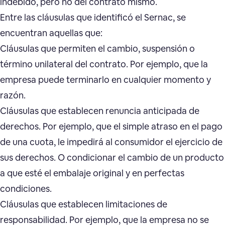
indebido, pero no del contrato mismo.
Entre las cláusulas que identificó el Sernac, se
encuentran aquellas que:
Cláusulas que permiten el cambio, suspensión o
término unilateral del contrato. Por ejemplo, que la
empresa puede terminarlo en cualquier momento y
razón.
Cláusulas que establecen renuncia anticipada de
derechos. Por ejemplo, que el simple atraso en el pago
de una cuota, le impedirá al consumidor el ejercicio de
sus derechos. O condicionar el cambio de un producto
a que esté el embalaje original y en perfectas
condiciones.
Cláusulas que establecen limitaciones de
responsabilidad. Por ejemplo, que la empresa no se