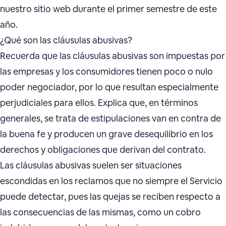
nuestro sitio web durante el primer semestre de este
año.
¿Qué son las cláusulas abusivas?
Recuerda que las cláusulas abusivas son impuestas por
las empresas y los consumidores tienen poco o nulo
poder negociador, por lo que resultan especialmente
perjudiciales para ellos. Explica que, en términos
generales, se trata de estipulaciones van en contra de
la buena fe y producen un grave desequilibrio en los
derechos y obligaciones que derivan del contrato.
Las cláusulas abusivas suelen ser situaciones
escondidas en los reclamos que no siempre el Servicio
puede detectar, pues las quejas se reciben respecto a
las consecuencias de las mismas, como un cobro