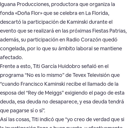
Iguana Producciones, productora que organiza la
fonda «Doña Flor» que se celebra en La Florida,
descartó la participación de Kaminski durante el
evento que se realizará en las próximas Fiestas Patrias,
además, su participación en Radio Corazón quedó
congelada, por lo que su ámbito laboral se mantiene
afectado.
Frente a esto, Titi García Huidobro señaló en el
programa “No es lo mismo” de Tevex Televisión que
“cuando Francisco Kaminski recibe el llamado de la
esposa del “Rey de Meiggs” exigiendo el pago de esta
deuda, esa deuda no desaparece, y esa deuda tendrá
que pagarse sí o sí”.
Así las cosas, Titi indicó que “yo creo de verdad que si