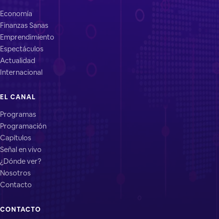
Economía
Finanzas Sanas
Emprendimiento
Espectáculos
Actualidad
Internacional
EL CANAL
Programas
Programación
Capítulos
Señal en vivo
¿Dónde ver?
Nosotros
Contacto
CONTACTO