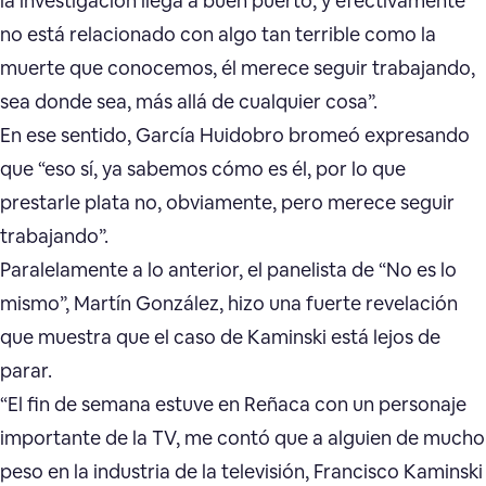
la investigación llega a buen puerto, y efectivamente
no está relacionado con algo tan terrible como la
muerte que conocemos, él merece seguir trabajando,
sea donde sea, más allá de cualquier cosa”.
En ese sentido, García Huidobro bromeó expresando
que “eso sí, ya sabemos cómo es él, por lo que
prestarle plata no, obviamente, pero merece seguir
trabajando”.
Paralelamente a lo anterior, el panelista de “No es lo
mismo”, Martín González, hizo una fuerte revelación
que muestra que el caso de Kaminski está lejos de
parar.
“El fin de semana estuve en Reñaca con un personaje
importante de la TV, me contó que a alguien de mucho
peso en la industria de la televisión, Francisco Kaminski