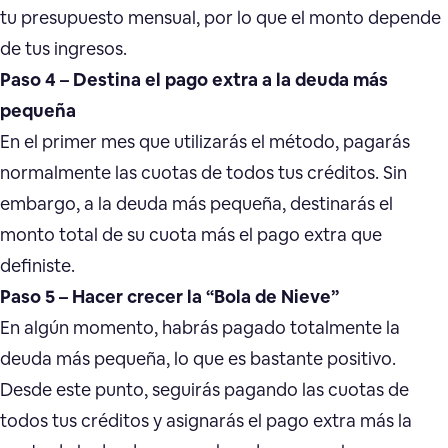
tu presupuesto mensual, por lo que el monto depende
de tus ingresos.
Paso 4 – Destina el pago extra a la deuda más
pequeña
En el primer mes que utilizarás el método, pagarás
normalmente las cuotas de todos tus créditos. Sin
embargo, a la deuda más pequeña, destinarás el
monto total de su cuota más el pago extra que
definiste.
Paso 5 – Hacer crecer la “Bola de Nieve”
En algún momento, habrás pagado totalmente la
deuda más pequeña, lo que es bastante positivo.
Desde este punto, seguirás pagando las cuotas de
todos tus créditos y asignarás el pago extra más la