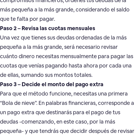
compromisos financieros, ordenes tus deudas de la
más pequeña a la más grande, considerando el saldo
que te falta por pagar.
Paso 2 – Revisa las cuotas mensuales
Una vez que tienes sus deudas ordenadas de la más
pequeña a la más grande, será necesario revisar
cuánto dinero necesitas mensualmente para pagar las
cuotas que venías pagando hasta ahora por cada una
de ellas, sumando sus montos totales.
Paso 3 – Decide el monto del pago extra
Para que el método funcione, necesitas una primera
“Bola de nieve”. En palabras financieras, corresponde a
un pago extra que destinarás para el pago de tus
deudas -comenzando, en este caso, por la más
pequeña- y que tendrás que decidir después de revisar