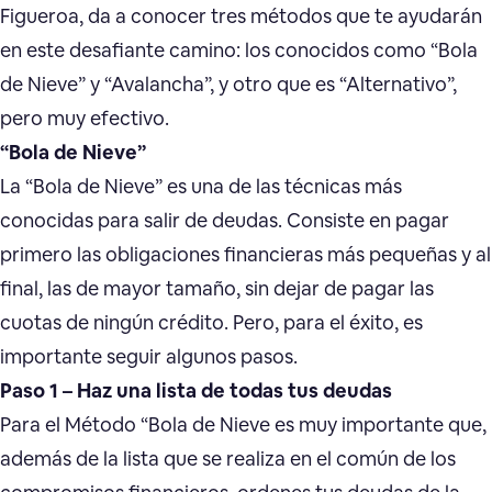
Figueroa, da a conocer tres métodos que te ayudarán
en este desafiante camino: los conocidos como “Bola
de Nieve” y “Avalancha”, y otro que es “Alternativo”,
pero muy efectivo.
“Bola de Nieve”
La “Bola de Nieve” es una de las técnicas más
conocidas para salir de deudas. Consiste en pagar
primero las obligaciones financieras más pequeñas y al
final, las de mayor tamaño, sin dejar de pagar las
cuotas de ningún crédito. Pero, para el éxito, es
importante seguir algunos pasos.
Paso 1 – Haz una lista de todas tus deudas
Para el Método “Bola de Nieve es muy importante que,
además de la lista que se realiza en el común de los