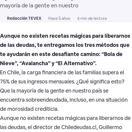
mayoría de la gente en nuestro
Redacción TEVEX
Hace 5 años
4 min de lectura
Aunque no existen recetas mágicas para liberarnos
de las deudas, te entregamos los tres métodos que
te ayudarán en este desafiante camino: “Bola de
Nieve”, “Avalancha” y “El Alternativo”.
En Chile, la carga financiera de las familias supera el
75% de sus ingresos mensuales. ¿Qué significa esto?
Que la mayoría de la gente en nuestro país se
encuentra sobreendeudada, incluso, en una situación
de morosidad crediticia.
Aunque no existen recetas mágicas para liberarnos de
las deudas, el director de Chiledeudas.cl, Guillermo