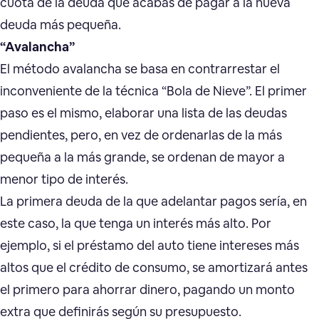
cuota de la deuda que acabas de pagar a la nueva
deuda más pequeña.
“Avalancha”
El método avalancha se basa en contrarrestar el
inconveniente de la técnica “Bola de Nieve”. El primer
paso es el mismo, elaborar una lista de las deudas
pendientes, pero, en vez de ordenarlas de la más
pequeña a la más grande, se ordenan de mayor a
menor tipo de interés.
La primera deuda de la que adelantar pagos sería, en
este caso, la que tenga un interés más alto. Por
ejemplo, si el préstamo del auto tiene intereses más
altos que el crédito de consumo, se amortizará antes
el primero para ahorrar dinero, pagando un monto
extra que definirás según su presupuesto.