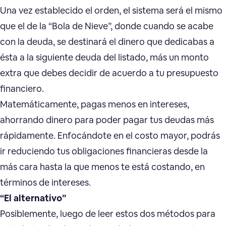
Una vez establecido el orden, el sistema será el mismo
que el de la “Bola de Nieve”, donde cuando se acabe
con la deuda, se destinará el dinero que dedicabas a
ésta a la siguiente deuda del listado, más un monto
extra que debes decidir de acuerdo a tu presupuesto
financiero.
Matemáticamente, pagas menos en intereses,
ahorrando dinero para poder pagar tus deudas más
rápidamente. Enfocándote en el costo mayor, podrás
ir reduciendo tus obligaciones financieras desde la
más cara hasta la que menos te está costando, en
términos de intereses.
“El alternativo”
Posiblemente, luego de leer estos dos métodos para