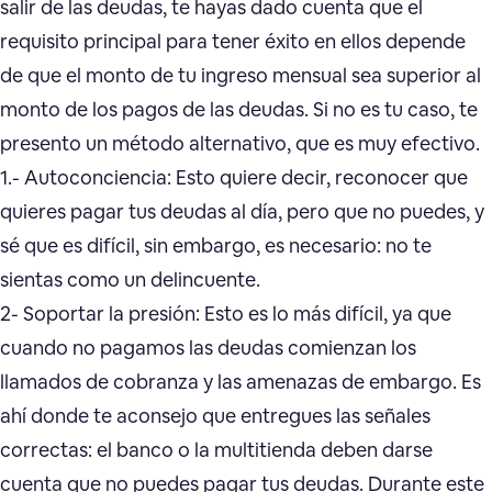
salir de las deudas, te hayas dado cuenta que el
requisito principal para tener éxito en ellos depende
de que el monto de tu ingreso mensual sea superior al
monto de los pagos de las deudas. Si no es tu caso, te
presento un método alternativo, que es muy efectivo.
1.- Autoconciencia: Esto quiere decir, reconocer que
quieres pagar tus deudas al día, pero que no puedes, y
sé que es difícil, sin embargo, es necesario: no te
sientas como un delincuente.
2- Soportar la presión: Esto es lo más difícil, ya que
cuando no pagamos las deudas comienzan los
llamados de cobranza y las amenazas de embargo. Es
ahí donde te aconsejo que entregues las señales
correctas: el banco o la multitienda deben darse
cuenta que no puedes pagar tus deudas. Durante este