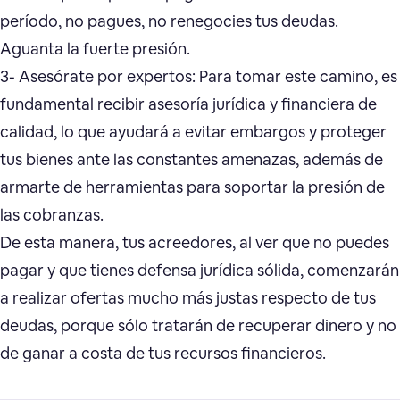
período, no pagues, no renegocies tus deudas.
Aguanta la fuerte presión.
3- Asesórate por expertos: Para tomar este camino, es
fundamental recibir asesoría jurídica y financiera de
calidad, lo que ayudará a evitar embargos y proteger
tus bienes ante las constantes amenazas, además de
armarte de herramientas para soportar la presión de
las cobranzas.
De esta manera, tus acreedores, al ver que no puedes
pagar y que tienes defensa jurídica sólida, comenzarán
a realizar ofertas mucho más justas respecto de tus
deudas, porque sólo tratarán de recuperar dinero y no
de ganar a costa de tus recursos financieros.