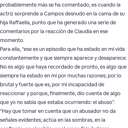
probablemente más se ha comentado, es cuando la
actriz sorprende a Campos desnudo en la cama de su
hija Raffaella, punto que ha generado una serie de
comentarios por la reacción de Claudia en ese
momento.
Para ella, “ese es un episodio que ha estado en mi vida
constantemente y que siempre aparece y desaparece.
No es algo que haya recordado de pronto, es algo que
siempre ha estado en mí por muchas razones; por lo
brutal y fuerte que es, por mi incapacidad de
reaccionar y porque, finalmente, dio cuenta de algo
que yo no sabía que estaba ocurriendo: el abuso”.
“Hay que tomar en cuenta que un abusador no da
señales evidentes; actúa en las sombras, en la