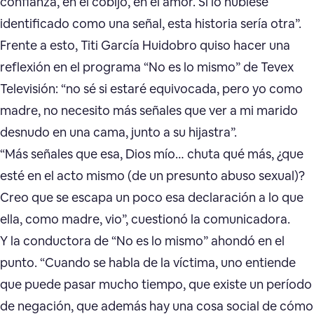
confianza, en el cobijo, en el amor. Si lo hubiese
identificado como una señal, esta historia sería otra”.
Frente a esto, Titi García Huidobro quiso hacer una
reflexión en el programa “No es lo mismo” de Tevex
Televisión: “no sé si estaré equivocada, pero yo como
madre, no necesito más señales que ver a mi marido
desnudo en una cama, junto a su hijastra”.
“Más señales que esa, Dios mío… chuta qué más, ¿que
esté en el acto mismo (de un presunto abuso sexual)?
Creo que se escapa un poco esa declaración a lo que
ella, como madre, vio”, cuestionó la comunicadora.
Y la conductora de “No es lo mismo” ahondó en el
punto. “Cuando se habla de la víctima, uno entiende
que puede pasar mucho tiempo, que existe un período
de negación, que además hay una cosa social de cómo