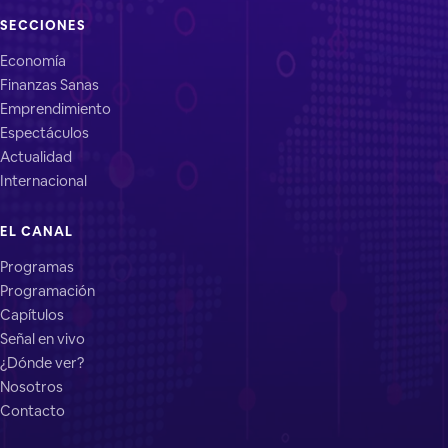
SECCIONES
Economía
Finanzas Sanas
Emprendimiento
Espectáculos
Actualidad
Internacional
EL CANAL
Programas
Programación
Capítulos
Señal en vivo
¿Dónde ver?
Nosotros
Contacto