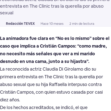
entrevista en The Clinic tras la querella por abuso
sexual
Redacción TEVEX
Hace 10 meses
2 min de lectura
La animadora fue clara en “No es lo mismo” sobre el
caso que implica a Cristián Campos: “como madre,
no necesito más señales que ver a mi marido
desnudo en una cama, junto a su hijastra”.
La reconocida actriz Claudia Di Girolamo dio su
primera entrevista en The Clinic tras la querella por
abuso sexual que su hija Raffaella interpuso contra
Cristián Campos, con quien estuvo casada por casi
diez años.
De los hechos acreditados, se indicó, el que