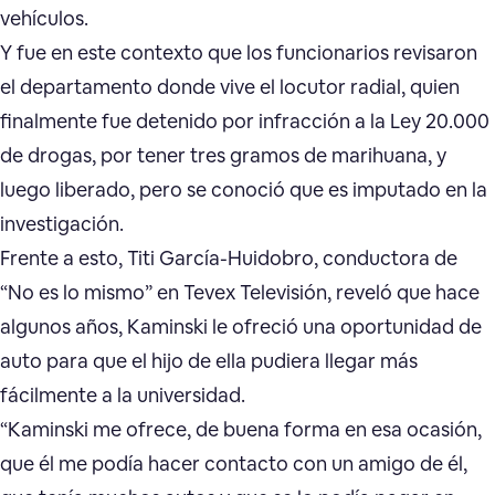
vehículos.
Y fue en este contexto que los funcionarios revisaron
el departamento donde vive el locutor radial, quien
finalmente fue detenido por infracción a la Ley 20.000
de drogas, por tener tres gramos de marihuana, y
luego liberado, pero se conoció que es imputado en la
investigación.
Frente a esto, Titi García-Huidobro, conductora de
“No es lo mismo” en Tevex Televisión, reveló que hace
algunos años, Kaminski le ofreció una oportunidad de
auto para que el hijo de ella pudiera llegar más
fácilmente a la universidad.
“Kaminski me ofrece, de buena forma en esa ocasión,
que él me podía hacer contacto con un amigo de él,