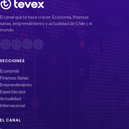
El canal que te hace crecer. Economía, finanzas
sanas, emprendimiento y actualidad de Chile y el
mundo.
SECCIONES
Economía
Finanzas Sanas
Emprendimiento
Espectáculos
Actualidad
Internacional
EL CANAL