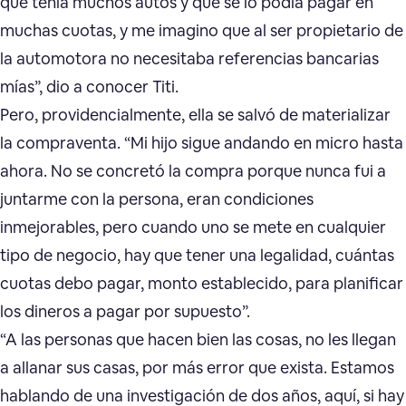
que tenía muchos autos y que se lo podía pagar en
muchas cuotas, y me imagino que al ser propietario de
la automotora no necesitaba referencias bancarias
mías”, dio a conocer Titi.
Pero, providencialmente, ella se salvó de materializar
la compraventa. “Mi hijo sigue andando en micro hasta
ahora. No se concretó la compra porque nunca fui a
juntarme con la persona, eran condiciones
inmejorables, pero cuando uno se mete en cualquier
tipo de negocio, hay que tener una legalidad, cuántas
cuotas debo pagar, monto establecido, para planificar
los dineros a pagar por supuesto”.
“A las personas que hacen bien las cosas, no les llegan
a allanar sus casas, por más error que exista. Estamos
hablando de una investigación de dos años, aquí, si hay