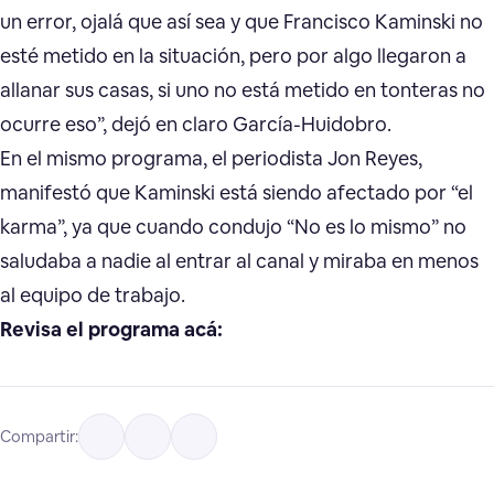
un error, ojalá que así sea y que Francisco Kaminski no
esté metido en la situación, pero por algo llegaron a
allanar sus casas, si uno no está metido en tonteras no
ocurre eso”, dejó en claro García-Huidobro.
En el mismo programa, el periodista Jon Reyes,
manifestó que Kaminski está siendo afectado por “el
karma”, ya que cuando condujo “No es lo mismo” no
saludaba a nadie al entrar al canal y miraba en menos
al equipo de trabajo.
Revisa el programa acá:
Compartir: