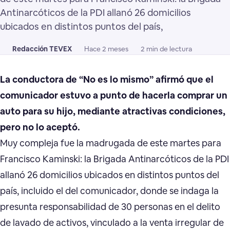
Antinarcóticos de la PDI allanó 26 domicilios
ubicados en distintos puntos del país,
Redacción TEVEX
Hace 2 meses
2 min de lectura
La conductora de “No es lo mismo” afirmó que el
comunicador estuvo a punto de hacerla comprar un
auto para su hijo, mediante atractivas condiciones,
pero no lo aceptó.
Muy compleja fue la madrugada de este martes para
Francisco Kaminski: la Brigada Antinarcóticos de la PDI
allanó 26 domicilios ubicados en distintos puntos del
país, incluido el del comunicador, donde se indaga la
presunta responsabilidad de 30 personas en el delito
de lavado de activos, vinculado a la venta irregular de