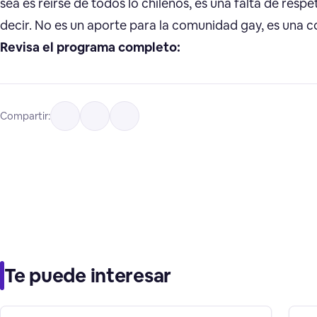
sea es reírse de todos lo chilenos, es una falta de respe
decir. No es un aporte para la comunidad gay, es una 
Revisa el programa completo:
Compartir:
Te puede interesar