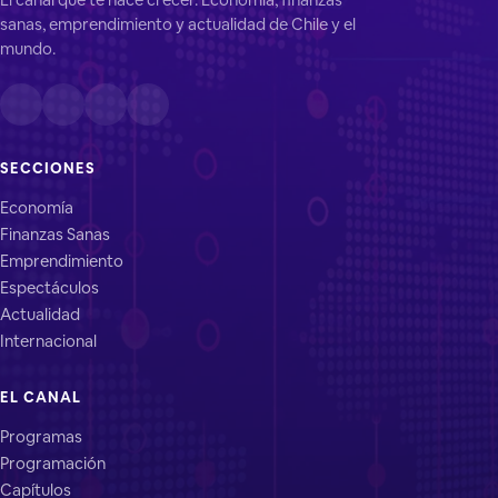
sanas, emprendimiento y actualidad de Chile y el
mundo.
SECCIONES
Economía
Finanzas Sanas
Emprendimiento
Espectáculos
Actualidad
Internacional
EL CANAL
Programas
Programación
Capítulos