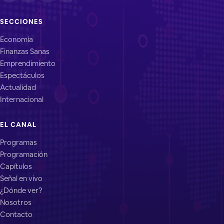
SECCIONES
Economía
Finanzas Sanas
Emprendimiento
Espectáculos
Actualidad
Internacional
EL CANAL
Programas
Programación
Capítulos
Señal en vivo
¿Dónde ver?
Nosotros
Contacto