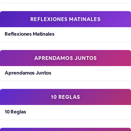
REFLEXIONES MATINALES
Reflexiones Matinales
APRENDAMOS JUNTOS
Aprendamos Juntos
10 REGLAS
10 Reglas