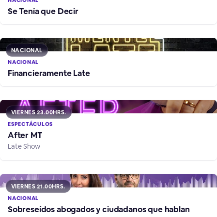
NACIONAL
Se Tenía que Decir
NACIONAL
NACIONAL
Financieramente Late
VIERNES 23.00HRS.
ESPECTÁCULOS
After MT
Late Show
VIERNES 21.00HRS.
NACIONAL
Sobreseídos abogados y ciudadanos que hablan