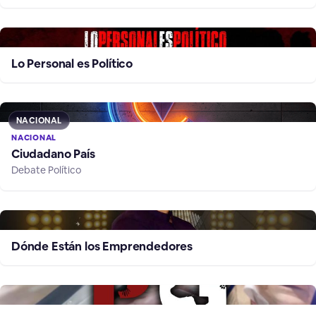
Lo Personal es Político
NACIONAL
NACIONAL
Ciudadano País
Debate Político
Dónde Están los Emprendedores