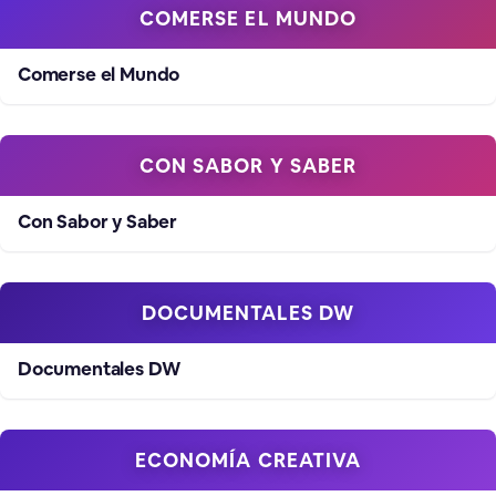
COMERSE EL MUNDO
Comerse el Mundo
CON SABOR Y SABER
Con Sabor y Saber
DOCUMENTALES DW
Documentales DW
ECONOMÍA CREATIVA