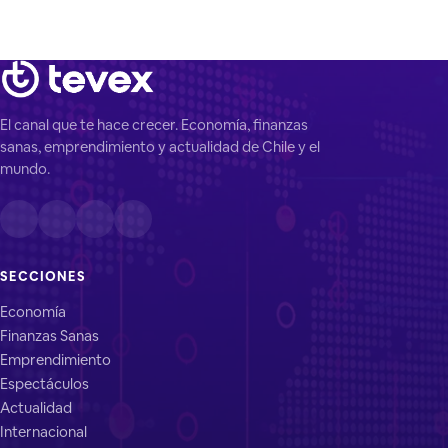
El canal que te hace crecer. Economía, finanzas
sanas, emprendimiento y actualidad de Chile y el
mundo.
SECCIONES
Economía
Finanzas Sanas
Emprendimiento
Espectáculos
Actualidad
Internacional