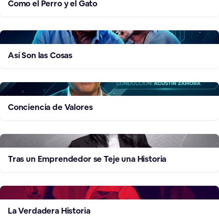
Como el Perro y el Gato
Así Son las Cosas
Conciencia de Valores
Tras un Emprendedor se Teje una Historia
La Verdadera Historia