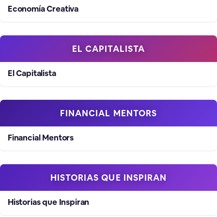
Economía Creativa
EL CAPITALISTA
El Capitalista
FINANCIAL MENTORS
Financial Mentors
HISTORIAS QUE INSPIRAN
Historias que Inspiran