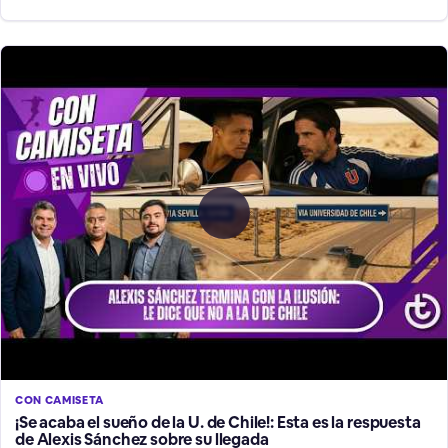
CON CAMISETA
¡Se acaba el sueño de la U. de Chile!: Esta es la respuesta
de Alexis Sánchez sobre su llegada