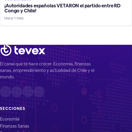
¡Autoridades españolas VETARON el partido entre RD
Congo y Chile!
Hace 1 mes
El canal que te hace crecer. Economía, finanzas
sanas, emprendimiento y actualidad de Chile y el
mundo.
SECCIONES
Economía
Finanzas Sanas