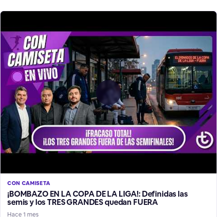
CON CAMISETA
¡BOMBAZO EN LA COPA DE LA LIGA!: Definidas las
semis y los TRES GRANDES quedan FUERA
Hace 1 mes