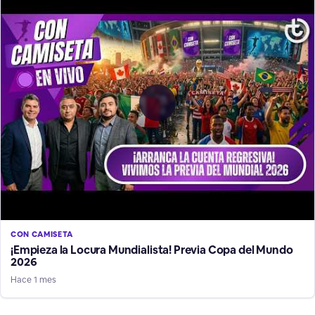
CON CAMISETA
¡Empieza la Locura Mundialista! Previa Copa del Mundo
2026
Hace 1 mes