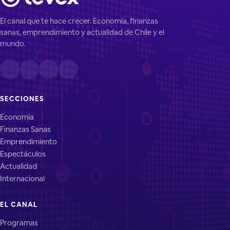
El canal que te hace crecer. Economía, finanzas
sanas, emprendimiento y actualidad de Chile y el
mundo.
SECCIONES
Economía
Finanzas Sanas
Emprendimiento
Espectáculos
Actualidad
Internacional
EL CANAL
Programas