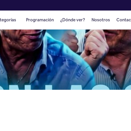
tegorías
Programación
¿Dónde ver?
Nosotros
Contac