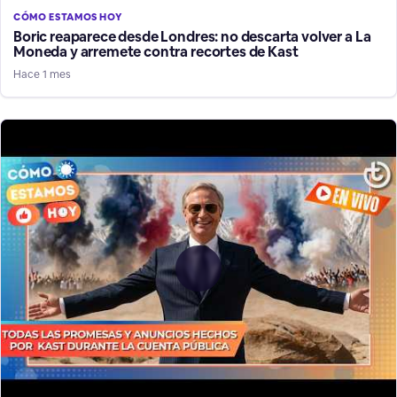
CÓMO ESTAMOS HOY
Boric reaparece desde Londres: no descarta volver a La
Moneda y arremete contra recortes de Kast
Hace 1 mes