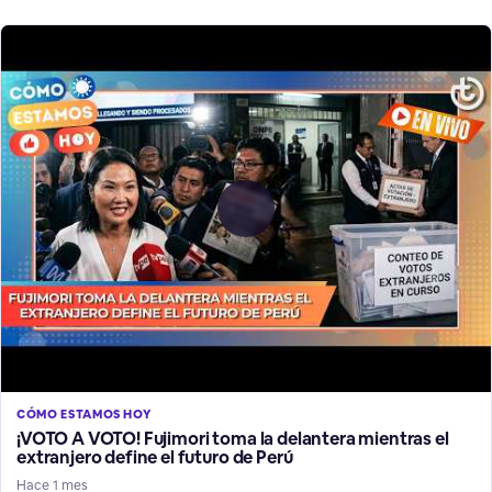
CÓMO ESTAMOS HOY
¡VOTO A VOTO! Fujimori toma la delantera mientras el
extranjero define el futuro de Perú
Hace 1 mes