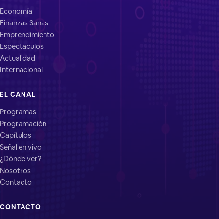
Economía
Finanzas Sanas
Emprendimiento
Espectáculos
Actualidad
Internacional
EL CANAL
Programas
Programación
Capítulos
Señal en vivo
¿Dónde ver?
Nosotros
Contacto
CONTACTO