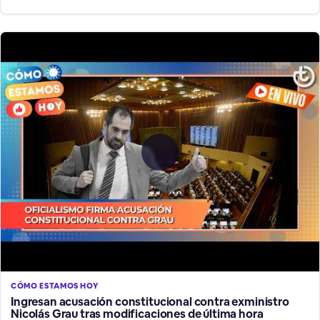
CÓMO ESTAMOS HOY
Ingresan acusación constitucional contra exministro
Nicolás Grau tras modificaciones de última hora