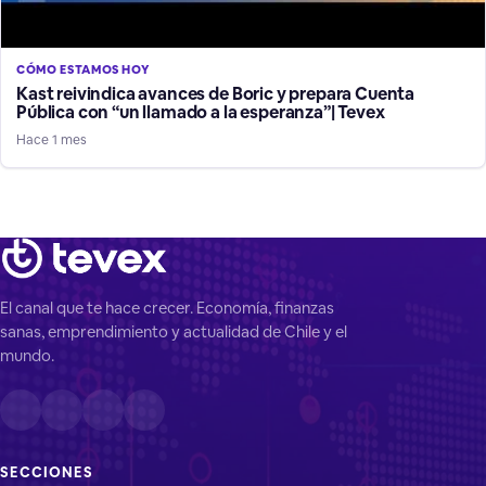
CÓMO ESTAMOS HOY
Kast reivindica avances de Boric y prepara Cuenta
Pública con “un llamado a la esperanza”| Tevex
Hace 1 mes
El canal que te hace crecer. Economía, finanzas
sanas, emprendimiento y actualidad de Chile y el
mundo.
SECCIONES