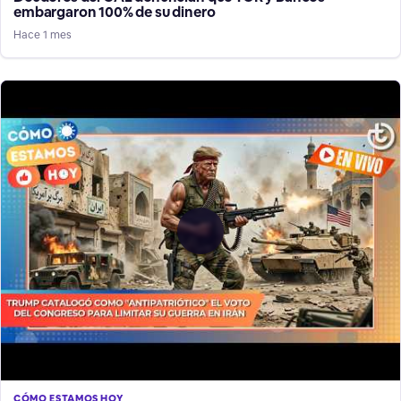
embargaron 100% de su dinero
Hace 1 mes
CÓMO ESTAMOS HOY