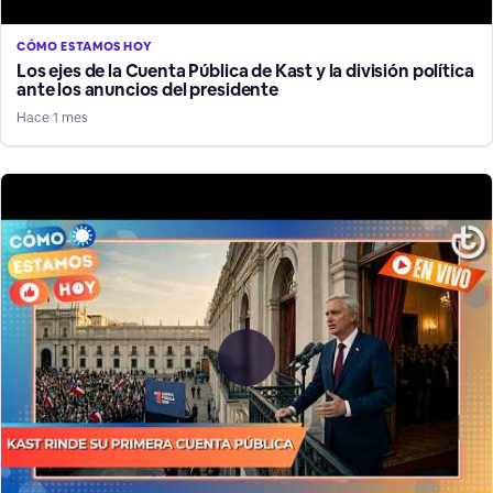
CÓMO ESTAMOS HOY
Los ejes de la Cuenta Pública de Kast y la división política
ante los anuncios del presidente
Hace 1 mes