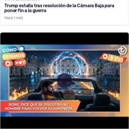
Trump estalla tras resolución de la Cámara Baja para
poner fin a la guerra
Hace 1 mes