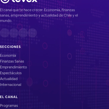
El canal que te hace crecer. Economía, finanzas
sanas, emprendimiento y actualidad de Chile y el
mundo.
SECCIONES
Economía
Finanzas Sanas
Emprendimiento
Espectáculos
Actualidad
Internacional
EL CANAL
Programas