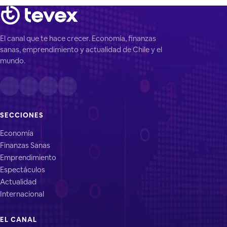
El canal que te hace crecer. Economía, finanzas
sanas, emprendimiento y actualidad de Chile y el
mundo.
SECCIONES
Economía
Finanzas Sanas
Emprendimiento
Espectáculos
Actualidad
Internacional
EL CANAL